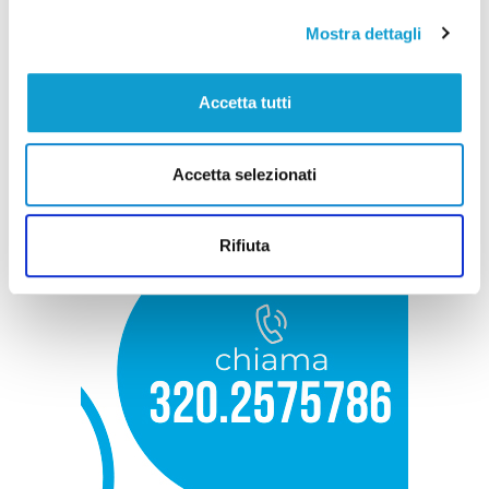
Mostra dettagli
Accetta tutti
Accetta selezionati
Rifiuta