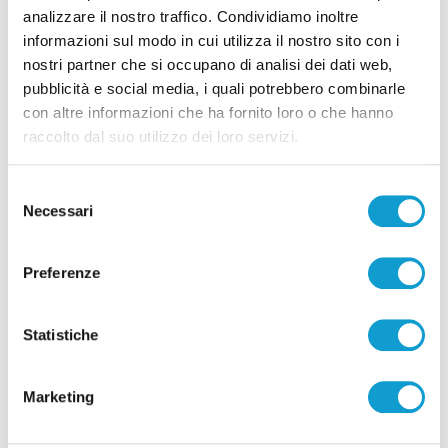
analizzare il nostro traffico. Condividiamo inoltre
informazioni sul modo in cui utilizza il nostro sito con i
Pubblicità
nostri partner che si occupano di analisi dei dati web,
pubblicità e social media, i quali potrebbero combinarle
con altre informazioni che ha fornito loro o che hanno
raccolto dal suo utilizzo dei loro servizi.
Selezione
Necessari
del
consenso
Preferenze
Statistiche
Pubblicità
Marketing