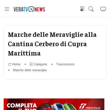
Marche delle Meraviglie alla
Cantina Cerbero di Cupra
Marittima
Home
Categorie
Trasmissioni
Marche delle meraviglie