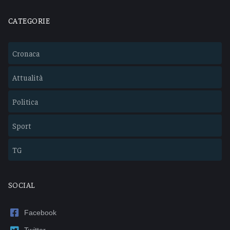
CATEGORIE
Cronaca
Attualità
Politica
Sport
TG
SOCIAL
Facebook