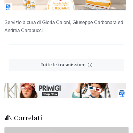
Servizio a cura di Gloria Caioni, Giuseppe Carbonara ed
Andrea Carapucci
Tutte le trasmissioni
Correlati