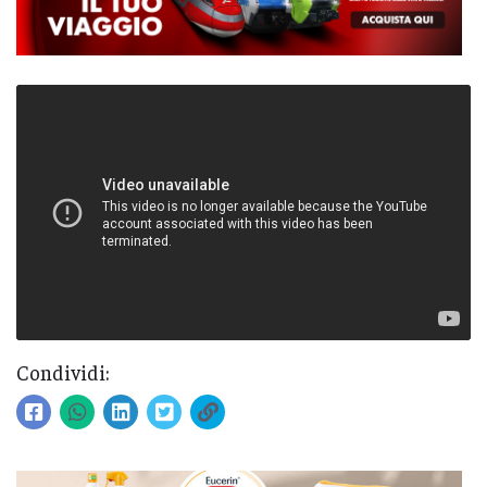
Condividi: