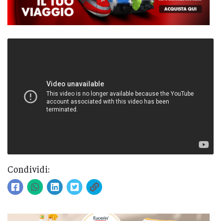
Condividi: