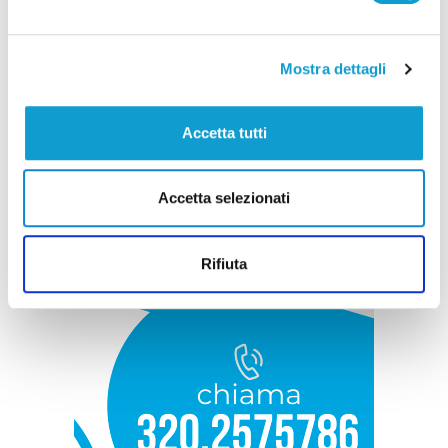
Mostra dettagli
Accetta tutti
Accetta selezionati
Rifiuta