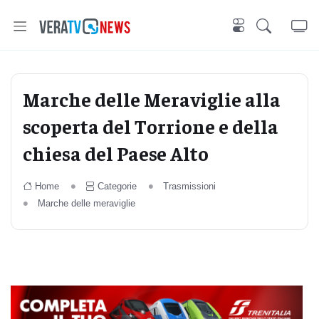
Marche delle Meraviglie alla
scoperta del Torrione e della
chiesa del Paese Alto
Home
Categorie
Trasmissioni
Marche delle meraviglie