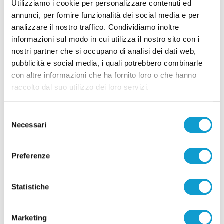
Utilizziamo i cookie per personalizzare contenuti ed
annunci, per fornire funzionalità dei social media e per
analizzare il nostro traffico. Condividiamo inoltre
informazioni sul modo in cui utilizza il nostro sito con i
nostri partner che si occupano di analisi dei dati web,
Pubblicità
pubblicità e social media, i quali potrebbero combinarle
con altre informazioni che ha fornito loro o che hanno
raccolto dal suo utilizzo dei loro servizi.
Selezione
Necessari
del
consenso
Preferenze
Statistiche
Pubblicità
Marketing