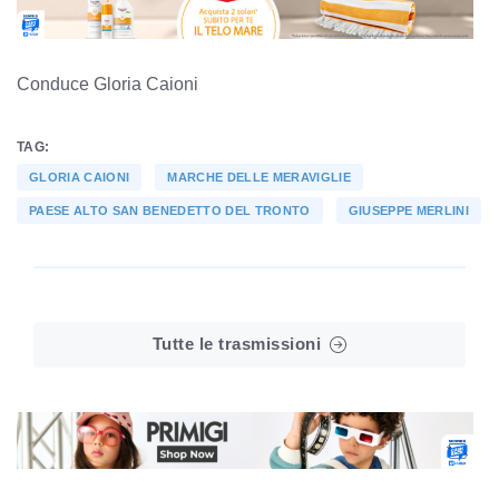
Conduce Gloria Caioni
TAG:
GLORIA CAIONI
MARCHE DELLE MERAVIGLIE
PAESE ALTO SAN BENEDETTO DEL TRONTO
GIUSEPPE MERLINI
Tutte le trasmissioni