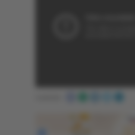
Condividi: