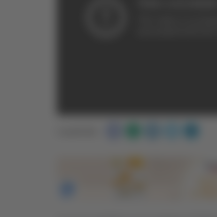
Condividi: