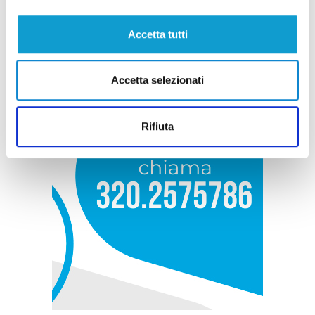
Accetta tutti
Accetta selezionati
Rifiuta