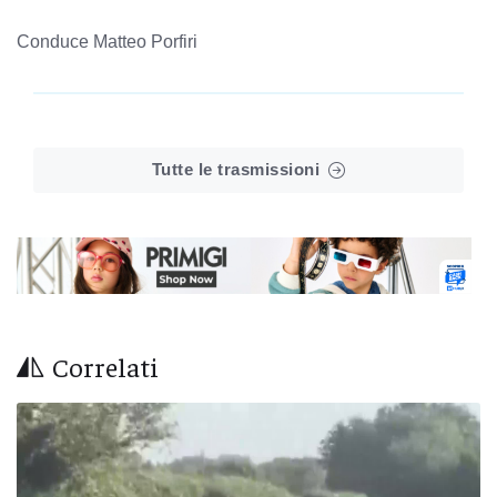
Conduce Matteo Porfiri
Tutte le trasmissioni
Correlati