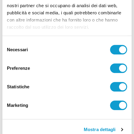
nostri partner che si occupano di analisi dei dati web,
pubblicità e social media, i quali potrebbero combinarle
con altre informazioni che ha fornito loro o che hanno
raccolto dal suo utilizzo dei loro servizi.
Selezione
Necessari
del
consenso
Preferenze
Pubblicità
Statistiche
Marketing
Mostra dettagli