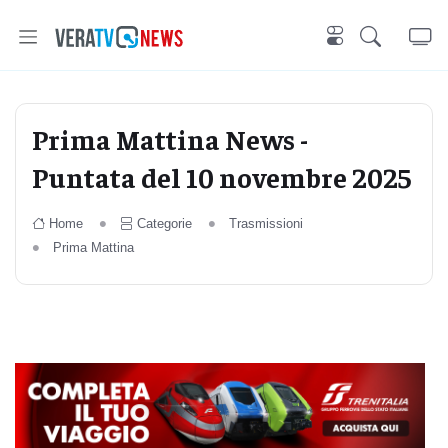
Prima Mattina News -
Puntata del 10 novembre 2025
Home
Categorie
Trasmissioni
Prima Mattina