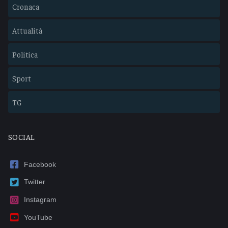
Cronaca
Attualità
Politica
Sport
TG
SOCIAL
Facebook
Twitter
Instagram
YouTube