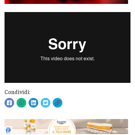
Condividi: