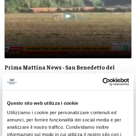
Prima Mattina News - San Benedetto del
Tronto, emergenza lupi: i consigli dell’esperta
10/03/2026
Questo sito web utilizza i cookie
Utilizziamo i cookie per personalizzare contenuti ed
annunci, per fornire funzionalità dei social media e per
Pubblicità
analizzare il nostro traffico. Condividiamo inoltre
informazioni sul modo in cui utilizza il nostro sito con i