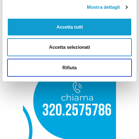
Mostra dettagli
Accetta tutti
Accetta selezionati
Rifiuta