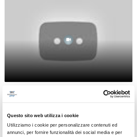
Avvenimenti - La masterclass di Massari a
Recanati
20/03/2023
Questo sito web utilizza i cookie
Utilizziamo i cookie per personalizzare contenuti ed
annunci, per fornire funzionalità dei social media e per