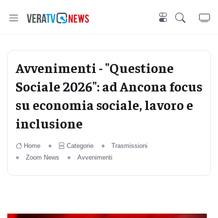
Avvenimenti - "Questione
Sociale 2026": ad Ancona focus
su economia sociale, lavoro e
inclusione
Home
Categorie
Trasmissioni
Zoom News
Avvenimenti