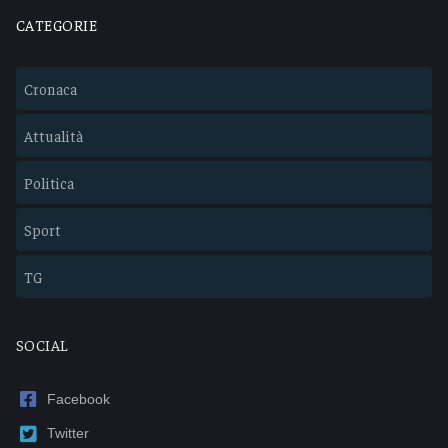
CATEGORIE
Cronaca
Attualità
Politica
Sport
TG
SOCIAL
Facebook
Twitter