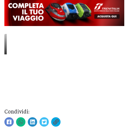
Condividi: