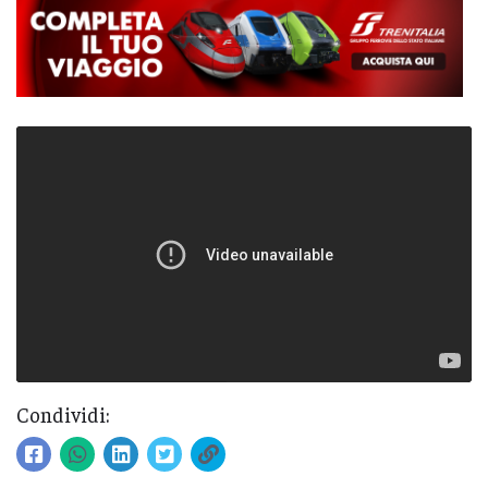
Condividi: