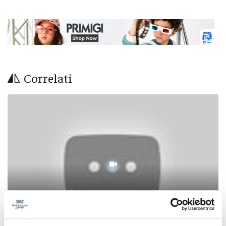
Correlati