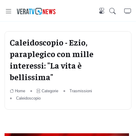
Caleidoscopio - Ezio,
paraplegico con mille
interessi: "La vita è
bellissima"
Home
Categorie
Trasmissioni
Caleidoscopio