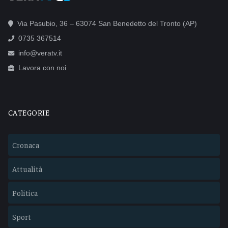
Via Pasubio, 36 – 63074 San Benedetto del Tronto (AP)
0735 367514
info@veratv.it
Lavora con noi
CATEGORIE
Cronaca
Attualità
Politica
Sport