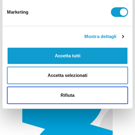
Marketing
Pubblicità
Mostra dettagli
Accetta tutti
Accetta selezionati
Rifiuta