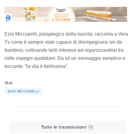
Ezio Micciarelli, paraplegico dalla nascita, racconta a Vera
Tv come è sempre stato capace di disimpegnarsi sin da
bambino, coltivando tanti interessi ed organizzandosi tra
mille impegni quotidiani. Da lui un messaggio semplice e
toccante: “la vita è bellissima”.
TAG:
EZIO MICCIARELLI
Tutte le trasmissioni