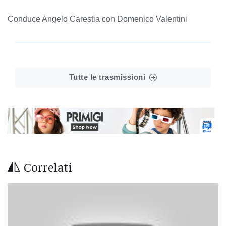
Conduce Angelo Carestia con Domenico Valentini
Tutte le trasmissioni
Correlati