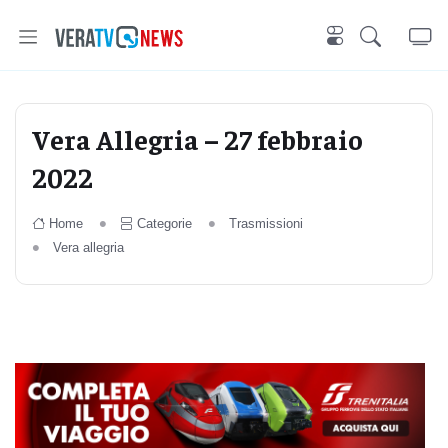
Vera Allegria – 27 febbraio
2022
Home
Categorie
Trasmissioni
Vera allegria