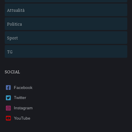
Attualità
Politica
Sport
TG
SOCIAL
Facebook
Twitter
Instagram
YouTube