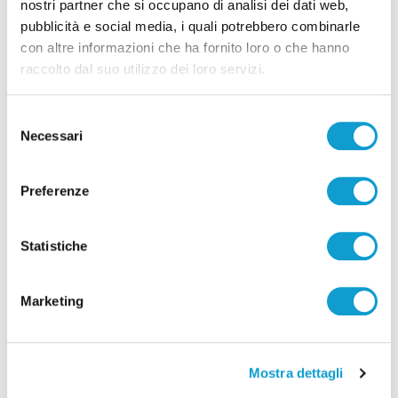
nostri partner che si occupano di analisi dei dati web,
pubblicità e social media, i quali potrebbero combinarle
con altre informazioni che ha fornito loro o che hanno
raccolto dal suo utilizzo dei loro servizi.
Selezione
Necessari
del
consenso
Preferenze
Pubblicità
Statistiche
Marketing
Mostra dettagli