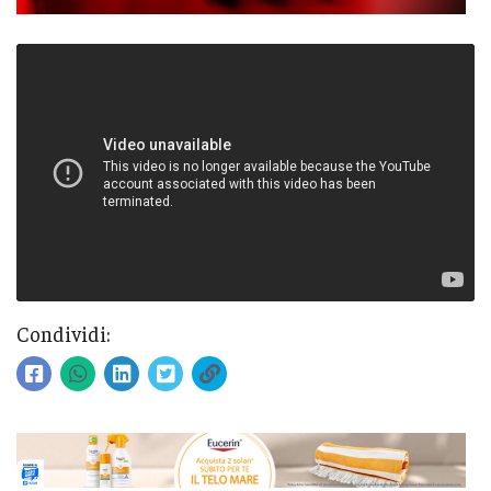
Condividi: