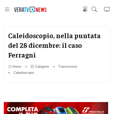
Caleidoscopio, nella puntata
del 28 dicembre: il caso
Ferragni
Home
Categorie
Trasmissioni
Caleidoscopio