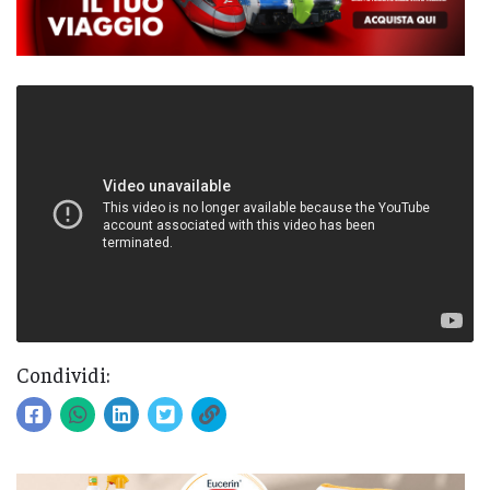
Condividi: