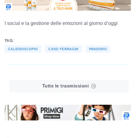
I social e la gestione delle emozioni al giorno d’oggi
TAG:
CALEIDOSCOPIO
CASO FERRAGNI
PANDORO
Tutte le trasmissioni