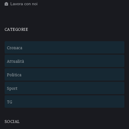
Lavora con noi
CATEGORIE
Cronaca
Attualità
Politica
Sport
TG
SOCIAL