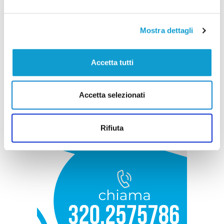
Mostra dettagli
Accetta tutti
Accetta selezionati
Rifiuta