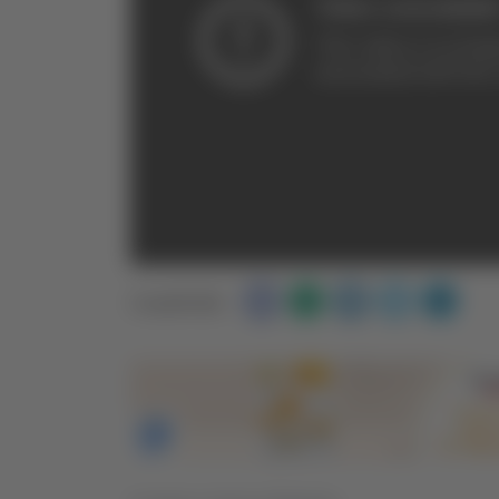
Condividi: