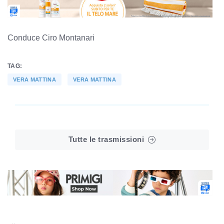
Conduce Ciro Montanari
TAG:
VERA MATTINA
VERA MATTINA
Tutte le trasmissioni