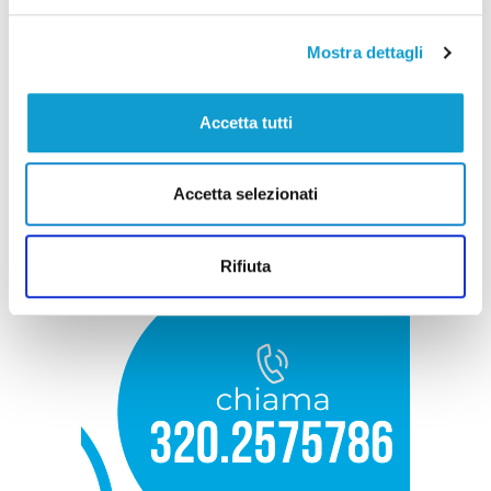
Mostra dettagli
Accetta tutti
Accetta selezionati
Rifiuta