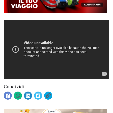
Condividi: