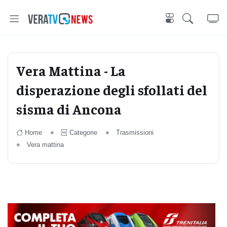
Vera Mattina - La
disperazione degli sfollati del
sisma di Ancona
Home
Categorie
Trasmissioni
Vera mattina