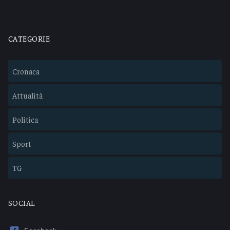
CATEGORIE
Cronaca
Attualità
Politica
Sport
TG
SOCIAL