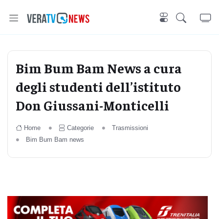
Bim Bum Bam News a cura
degli studenti dell’istituto
Don Giussani-Monticelli
Home
Categorie
Trasmissioni
Bim Bum Bam news