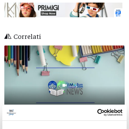
Correlati