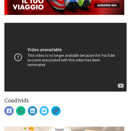
Condividi: