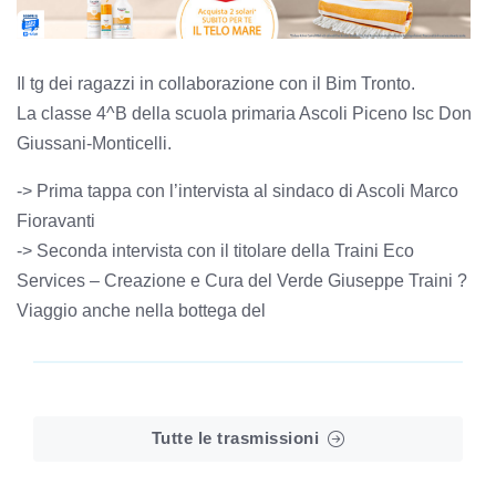
Il tg dei ragazzi in collaborazione con il Bim Tronto.
La classe 4^B della scuola primaria Ascoli Piceno Isc Don
Giussani-Monticelli.
-> Prima tappa con l’intervista al sindaco di Ascoli Marco
Fioravanti
-> Seconda intervista con il titolare della Traini Eco
Services – Creazione e Cura del Verde Giuseppe Traini ?
Viaggio anche nella bottega del
Tutte le trasmissioni