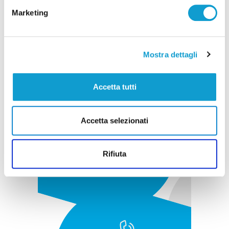
Marketing
Pubblicità
Mostra dettagli
Accetta tutti
Accetta selezionati
Rifiuta