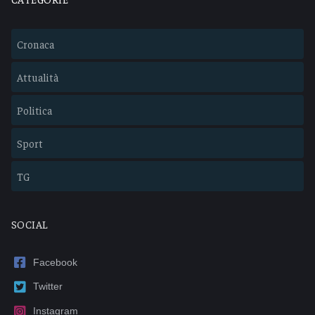
Cronaca
Attualità
Politica
Sport
TG
SOCIAL
Facebook
Twitter
Instagram