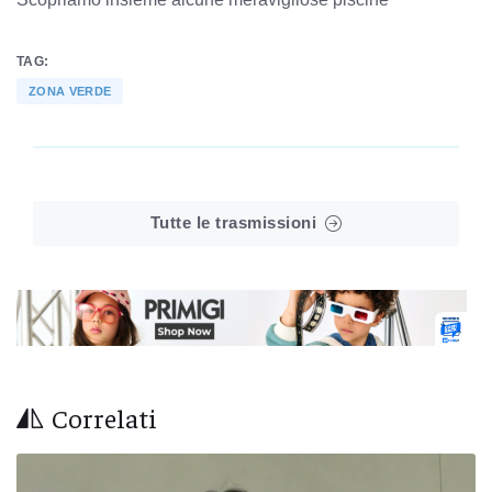
TAG:
ZONA VERDE
Tutte le trasmissioni
Correlati