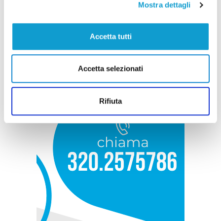
Mostra dettagli
Accetta tutti
Accetta selezionati
Rifiuta