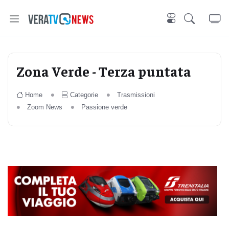
Zona Verde - Terza puntata
Home
Categorie
Trasmissioni
Zoom News
Passione verde