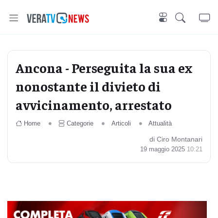
Ancona - Perseguita la sua ex
nonostante il divieto di
avvicinamento, arrestato
Home
Categorie
Articoli
Attualità
di Ciro Montanari
19 maggio 2025
10:21