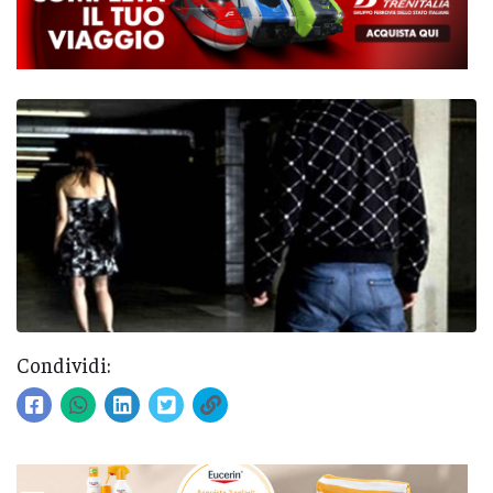
Condividi: