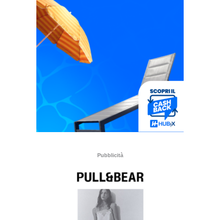
Pubblicità