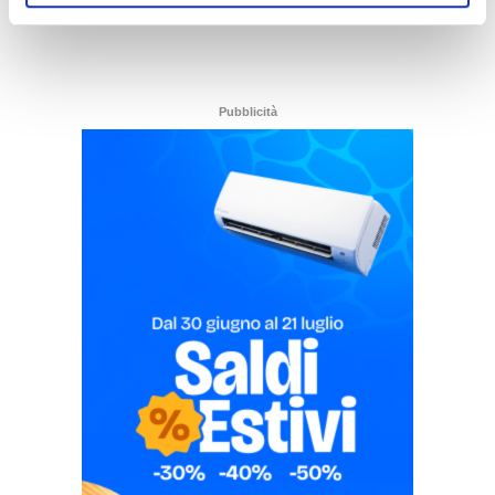
Pubblicità