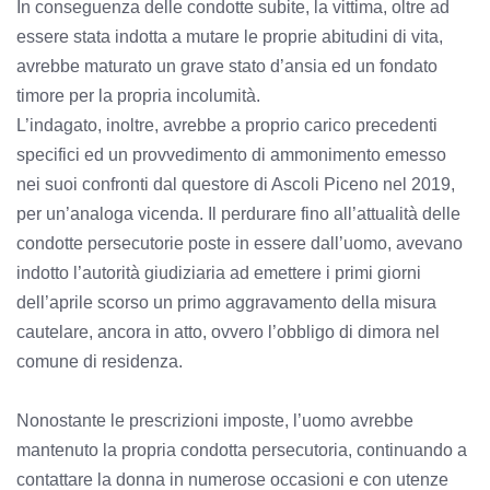
In conseguenza delle condotte subite, la vittima, oltre ad
essere stata indotta a mutare le proprie abitudini di vita,
avrebbe maturato un grave stato d’ansia ed un fondato
timore per la propria incolumità.
L’indagato, inoltre, avrebbe a proprio carico precedenti
specifici ed un provvedimento di ammonimento emesso
nei suoi confronti dal questore di Ascoli Piceno nel 2019,
per un’analoga vicenda. Il perdurare fino all’attualità delle
condotte persecutorie poste in essere dall’uomo, avevano
indotto l’autorità giudiziaria ad emettere i primi giorni
dell’aprile scorso un primo aggravamento della misura
cautelare, ancora in atto, ovvero l’obbligo di dimora nel
comune di residenza.
Nonostante le prescrizioni imposte, l’uomo avrebbe
mantenuto la propria condotta persecutoria, continuando a
contattare la donna in numerose occasioni e con utenze