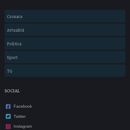
Cronaca
Attualità
Politica
Sport
TG
SOCIAL
Facebook
Twitter
Instagram