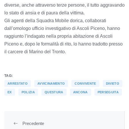
diverse, anche attraverso terze persone, il tutto aggravando
lo stato di ansia e di paura della vittima.
Gli agenti della Squadra Mobile dorica, collaborati
dall’omologo ufficio investigativo di Ascoli Piceno, hanno
raggiunto l’indagato nella propria abitazione di Ascoli
Piceno e, dopo le formalità di rito, lo hanno tradotto presso
il carcere di Marino del Tronto.
TAG:
ARRESTATO
AVVICINAMENTO
CONVIVENTE
DIVIETO
EX
POLIZIA
QUESTURA
ANCONA
PERSEGUITA
Precedente