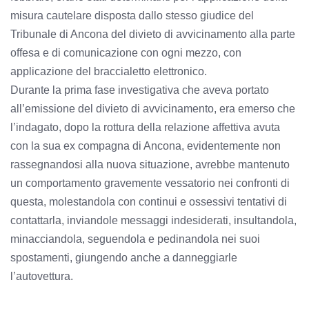
misura cautelare disposta dallo stesso giudice del
Tribunale di Ancona del divieto di avvicinamento alla parte
offesa e di comunicazione con ogni mezzo, con
applicazione del braccialetto elettronico.
Durante la prima fase investigativa che aveva portato
all’emissione del divieto di avvicinamento, era emerso che
l’indagato, dopo la rottura della relazione affettiva avuta
con la sua ex compagna di Ancona, evidentemente non
rassegnandosi alla nuova situazione, avrebbe mantenuto
un comportamento gravemente vessatorio nei confronti di
questa, molestandola con continui e ossessivi tentativi di
contattarla, inviandole messaggi indesiderati, insultandola,
minacciandola, seguendola e pedinandola nei suoi
spostamenti, giungendo anche a danneggiarle
l’autovettura.