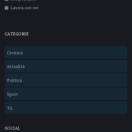
Lavora con noi
CATEGORIE
Cronaca
Attualità
Politica
Sport
TG
SOCIAL