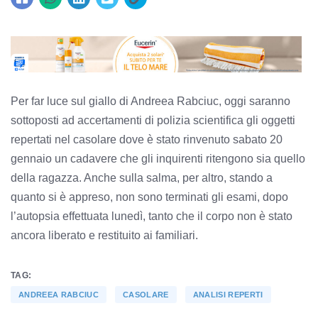
Per far luce sul giallo di Andreea Rabciuc, oggi saranno
sottoposti ad accertamenti di polizia scientifica gli oggetti
repertati nel casolare dove è stato rinvenuto sabato 20
gennaio un cadavere che gli inquirenti ritengono sia quello
della ragazza. Anche sulla salma, per altro, stando a
quanto si è appreso, non sono terminati gli esami, dopo
l’autopsia effettuata lunedì, tanto che il corpo non è stato
ancora liberato e restituito ai familiari.
TAG:
ANDREEA RABCIUC
CASOLARE
ANALISI REPERTI