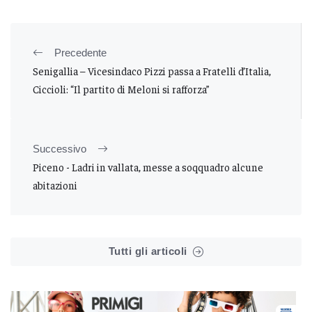
Precedente
Senigallia – Vicesindaco Pizzi passa a Fratelli d’Italia,
Ciccioli: “Il partito di Meloni si rafforza”
Successivo
Piceno - Ladri in vallata, messe a soqquadro alcune
abitazioni
Tutti gli articoli