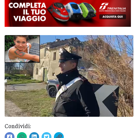
Condividi: