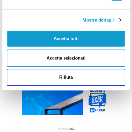
Mostra dettagli
Accetta tutti
Accetta selezionati
Rifiuta
Pubblicità