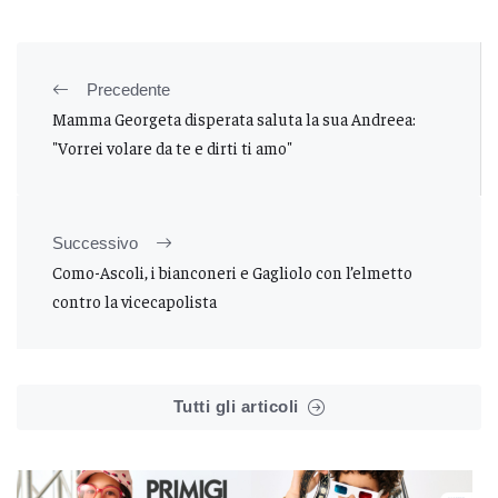
Precedente
Mamma Georgeta disperata saluta la sua Andreea:
"Vorrei volare da te e dirti ti amo"
Successivo
Como-Ascoli, i bianconeri e Gagliolo con l’elmetto
contro la vicecapolista
Tutti gli articoli