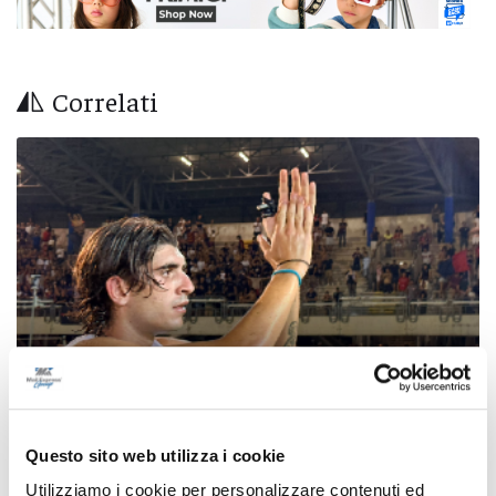
Correlati
Questo sito web utilizza i cookie
Samb-Lanciano 4-0, entrano Sgarbi e Perrotta
Utilizziamo i cookie per personalizzare contenuti ed