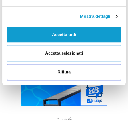
Mostra dettagli
Accetta tutti
Accetta selezionati
Rifiuta
Pubblicità