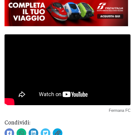
Fermana FC
Condividi: