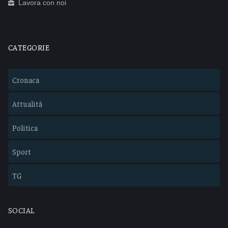
Lavora con noi
CATEGORIE
Cronaca
Attualità
Politica
Sport
TG
SOCIAL