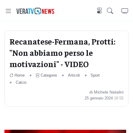
Recanatese-Fermana, Protti:
"Non abbiamo perso le
motivazioni" - VIDEO
Home
Categorie
Articoli
Sport
Calcio
di Michele Natalini
25 gennaio 2024
18:55