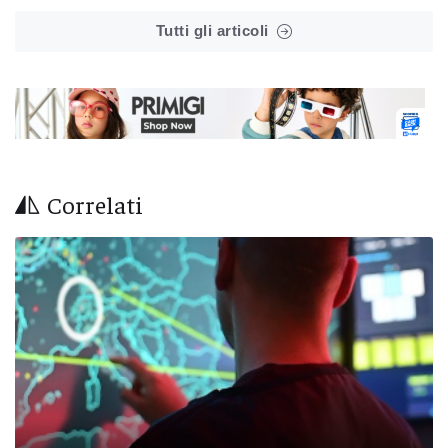
Tutti gli articoli
Correlati