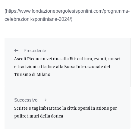
(https://www.fondazionepergolesispontini.com/programma-
celebrazioni-spontiniane-2024/)
Precedente
Ascoli Piceno in vetrina alla Bit: cultura, eventi, musei
e tradizioni cittadine alla Borsa Interazionale del
Turismo di Milano
Successivo
Scritte e tag imbrattano la città: operai in azione per
pulire i muri della dorica