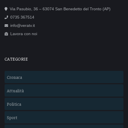
Via Pasubio, 36 – 63074 San Benedetto del Tronto (AP)
0735 367514
info@veratv.it
Lavora con noi
CATEGORIE
Cronaca
Attualità
Politica
Sport