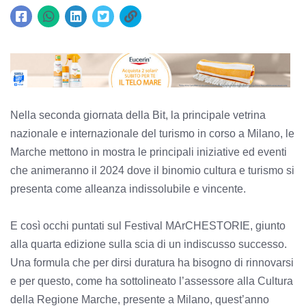
Nella seconda giornata della Bit, la principale vetrina
nazionale e internazionale del turismo in corso a Milano, le
Marche mettono in mostra le principali iniziative ed eventi
che animeranno il 2024 dove il binomio cultura e turismo si
presenta come alleanza indissolubile e vincente.
E così occhi puntati sul Festival MArCHESTORIE, giunto
alla quarta edizione sulla scia di un indiscusso successo.
Una formula che per dirsi duratura ha bisogno di rinnovarsi
e per questo, come ha sottolineato l’assessore alla Cultura
della Regione Marche, presente a Milano, quest’anno