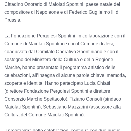
Cittadino Onorario di Maiolati Spontini, paese natale del
compositore di Napoleone e di Federico Guglielmo III di
Prussia.
La Fondazione Pergolesi Spontini, in collaborazione con il
Comune di Maiolati Spontini e con il Comune di Jesi,
coadiuvata dal Comitato Operativo Spontiniano e con il
sostegno del Ministero della Cultura e della Regione
Marche, hanno presentato il programma artistico delle
celebrazioni, all’insegna di alcune parole chiave: memoria,
scoperta e identità. Hanno partecipato Lucia Chiatti
(direttore Fondazione Pergolesi Spontini e direttore
Consorzio Marche Spettacolo), Tiziano Consoli (sindaco
Maiolati Spontini), Sebastiano Mazzarini (assessore alla
Cultura del Comune Maiolati Spontini).
Il programma delle celebrazioni continua con due nuove