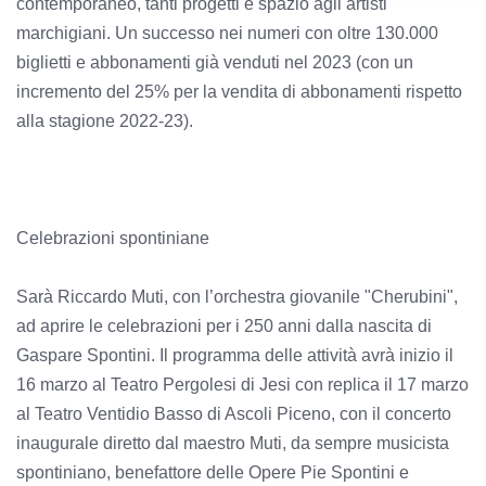
contemporaneo, tanti progetti e spazio agli artisti
marchigiani. Un successo nei numeri con oltre 130.000
biglietti e abbonamenti già venduti nel 2023 (con un
incremento del 25% per la vendita di abbonamenti rispetto
alla stagione 2022-23).
Celebrazioni spontiniane
Sarà Riccardo Muti, con l’orchestra giovanile "Cherubini",
ad aprire le celebrazioni per i 250 anni dalla nascita di
Gaspare Spontini. Il programma delle attività avrà inizio il
16 marzo al Teatro Pergolesi di Jesi con replica il 17 marzo
al Teatro Ventidio Basso di Ascoli Piceno, con il concerto
inaugurale diretto dal maestro Muti, da sempre musicista
spontiniano, benefattore delle Opere Pie Spontini e