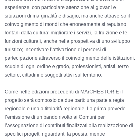
esperienze, con particolare attenzione ai giovani e
situazioni di marginalità e disagio, ma anche attraverso il
coinvolgimento di mondi che erroneamente si reputano
lontani dalla cultura; migliorare i servizi, la fruizione e le
funzioni culturali, anche nella prospettiva di uno sviluppo
turistico; incentivare l’attivazione di percorsi di
partecipazione attraverso il coinvolgimento delle istituzioni,
scuole di ogni ordine e grado, professionisti, artisti, terzo
settore, cittadini e soggetti attivi sul territorio.
Come nelle edizioni precedenti di MArCHESTORIE il
progetto sarà composto da due parti: una parte a regia
regionale e una a titolarità regionale. La prima prevede
l’emissione di un bando rivolto ai Comuni per
l’assegnazione di contributi finalizzati alla realizzazione di
specifici progetti riguardanti la poesia, mentre