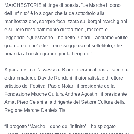
MArCHESTORIE si tinge di poesia. “Le Marche il dono
dell’infinito” è lo slogan che fa da sottotitolo alla
manifestazione, sempre focalizzata sui borghi marchigiani
e sul loro ricco patrimonio di tradizioni, racconti e
leggende. “Quest’anno – ha detto Biondi – abbiamo voluto
guardare un po’ oltre, come suggerisce il sottotitolo, che
rimanda al nostro grande poeta Leopardi”.
A parlarne con l’assessore Biondi c’erano il poeta, scrittore
e drammaturgo Davide Rondoni, il giornalista e direttore
artistico del Festival Paolo Notari, il presidente della
Fondazione Marche Cultura Andrea Agostini, il presidente
Amat Piero Celani e la dirigente del Settore Cultura della
Regione Marche Daniela Tisi.
“Il progetto ‘Marche il dono dell’infinito’ – ha spiegato