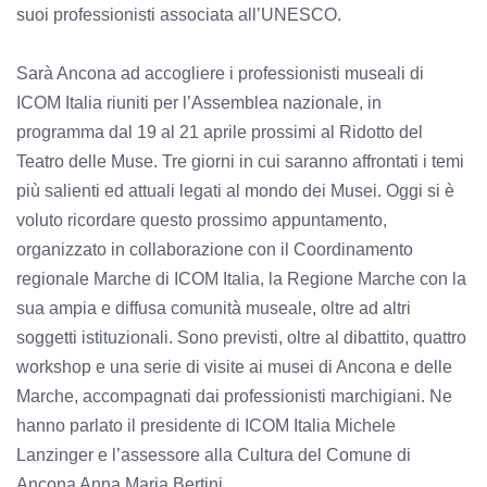
suoi professionisti associata all’UNESCO.
Sarà Ancona ad accogliere i professionisti museali di
ICOM Italia riuniti per l’Assemblea nazionale, in
programma dal 19 al 21 aprile prossimi al Ridotto del
Teatro delle Muse. Tre giorni in cui saranno affrontati i temi
più salienti ed attuali legati al mondo dei Musei. Oggi si è
voluto ricordare questo prossimo appuntamento,
organizzato in collaborazione con il Coordinamento
regionale Marche di ICOM Italia, la Regione Marche con la
sua ampia e diffusa comunità museale, oltre ad altri
soggetti istituzionali. Sono previsti, oltre al dibattito, quattro
workshop e una serie di visite ai musei di Ancona e delle
Marche, accompagnati dai professionisti marchigiani. Ne
hanno parlato il presidente di ICOM Italia Michele
Lanzinger e l’assessore alla Cultura del Comune di
Ancona Anna Maria Bertini.