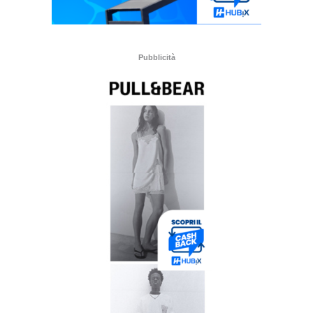
Pubblicità