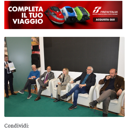
Condividi: