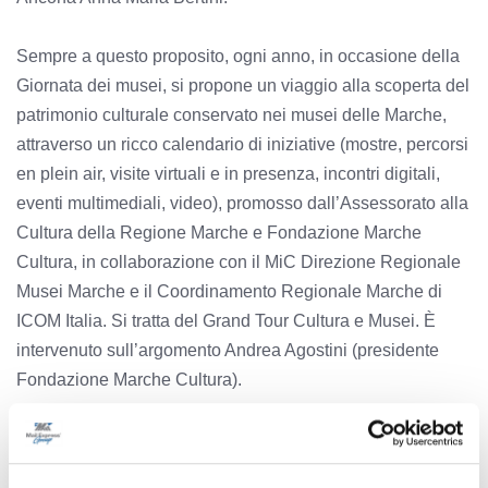
Sempre a questo proposito, ogni anno, in occasione della
Giornata dei musei, si propone un viaggio alla scoperta del
patrimonio culturale conservato nei musei delle Marche,
attraverso un ricco calendario di iniziative (mostre, percorsi
en plein air, visite virtuali e in presenza, incontri digitali,
eventi multimediali, video), promosso dall’Assessorato alla
Cultura della Regione Marche e Fondazione Marche
Cultura, in collaborazione con il MiC Direzione Regionale
Musei Marche e il Coordinamento Regionale Marche di
ICOM Italia. Si tratta del Grand Tour Cultura e Musei. È
intervenuto sull’argomento Andrea Agostini (presidente
Fondazione Marche Cultura).