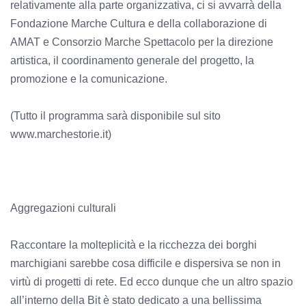
relativamente alla parte organizzativa, ci si avvarrà della
Fondazione Marche Cultura e della collaborazione di
AMAT e Consorzio Marche Spettacolo per la direzione
artistica, il coordinamento generale del progetto, la
promozione e la comunicazione.
(Tutto il programma sarà disponibile sul sito
www.marchestorie.it)
Aggregazioni culturali
Raccontare la molteplicità e la ricchezza dei borghi
marchigiani sarebbe cosa difficile e dispersiva se non in
virtù di progetti di rete. Ed ecco dunque che un altro spazio
all’interno della Bit è stato dedicato a una bellissima