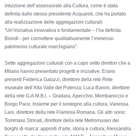
intuizione dell’assessorato alla Cultura, come è stata
definita dallo stesso presidente Acquaroli, che ha portato
alla realizzazione delle aggregazioni culturali:
“Un’iniziativa innovativa e fondamentale – l’ha definita
Biondi - per connettere qualitativamente l’immenso
patrimonio culturale marchigiano”.
Sette aggregazioni culturali con a capo sette direttori che a
Milano hanno presentato progetti e iniziative. Erano
presenti Federica Galazzi, direttore della rete Rete
museale dell’Alta Valle del Potenza; Luca Baroni, direttore
della rete G.A.M.B.I. – Gradara, Apecchio, Mombaroccio e
Borgo Pace, Insieme per il sostegno alla cultura; Vanessa
Lani, direttore della rete Flaminia Romana. Gli altri sono:
Tommaso Strinati, direttore della rete Metromuseo dei
borghi di marca: approdi d’arte, storia e cultura; Alessandra