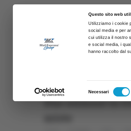
Questo sito web util
Utilizziamo i cookie 
social media e per an
cui utilizza il nostro
e social media, i qua
hanno raccolto dal suo
News
Sport
Marche
Ab
DIRETTA SAMB
DIRETTA TV
Selezione
Necessari
del
Due osimani in Irl
consenso
miste
Home
Categorie
Articoli
Attu