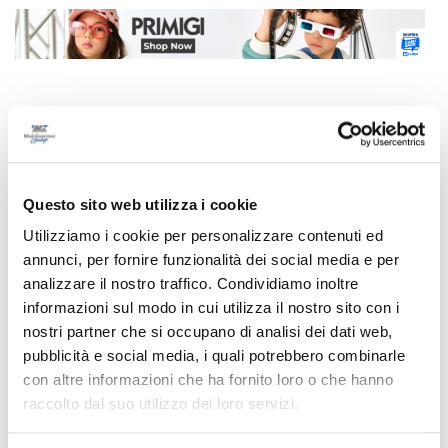
Correlati
Questo sito web utilizza i cookie
Utilizziamo i cookie per personalizzare contenuti ed
annunci, per fornire funzionalità dei social media e per
analizzare il nostro traffico. Condividiamo inoltre
informazioni sul modo in cui utilizza il nostro sito con i
nostri partner che si occupano di analisi dei dati web,
pubblicità e social media, i quali potrebbero combinarle
con altre informazioni che ha fornito loro o che hanno
raccolto dal suo utilizzo dei loro servizi.