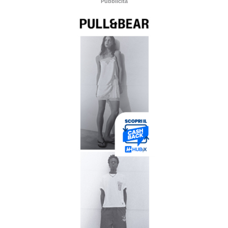
Pubblicità