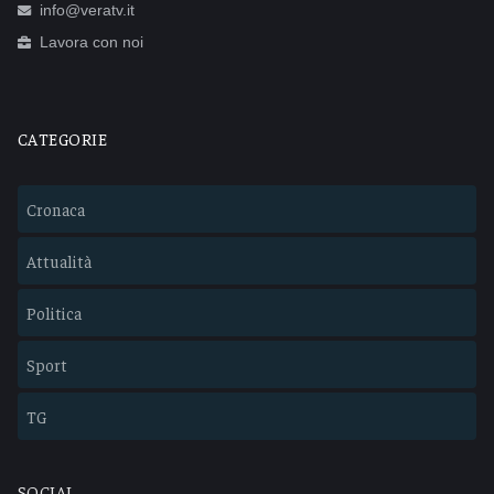
info@veratv.it
Lavora con noi
CATEGORIE
Cronaca
Attualità
Politica
Sport
TG
SOCIAL