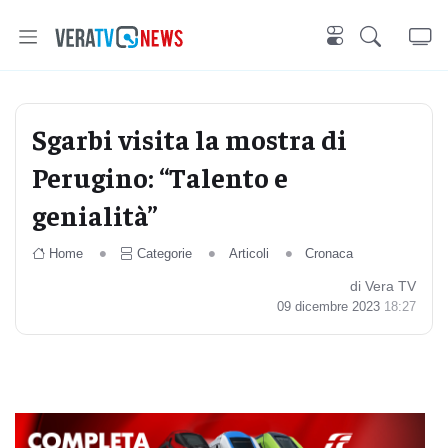
Sgarbi visita la mostra di
Perugino: “Talento e
genialità”
Home
Categorie
Articoli
Cronaca
di Vera TV
09 dicembre 2023
18:27