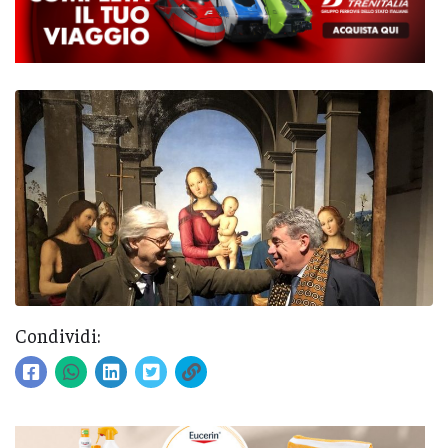
Condividi: