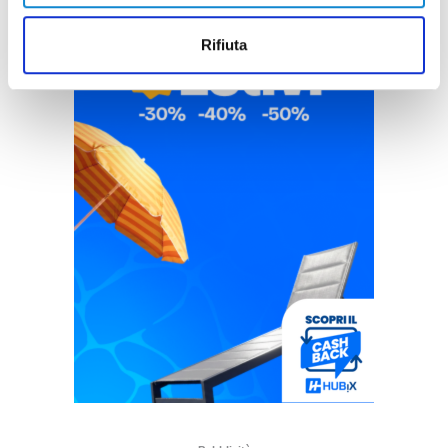
Rifiuta