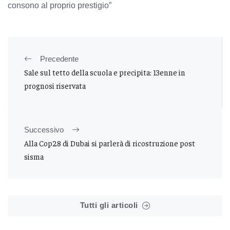
consono al proprio prestigio”
Precedente
Sale sul tetto della scuola e precipita: 13enne in
prognosi riservata
Successivo
Alla Cop28 di Dubai si parlerà di ricostruzione post
sisma
Tutti gli articoli