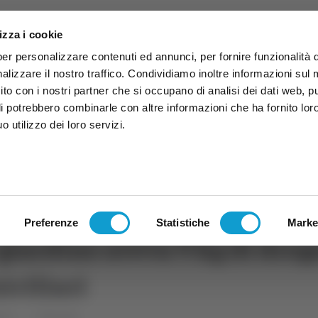
izza i cookie
per personalizzare contenuti ed annunci, per fornire funzionalità 
alizzare il nostro traffico. Condividiamo inoltre informazioni sul
 sito con i nostri partner che si occupano di analisi dei dati web, p
li potrebbero combinarle con altre informazioni che ha fornito lor
 utilizzo dei loro servizi.
ruzzo
TG
TV
Expo
Lavora Con Noi
Conta
TG
TRASMISSIONI
PALINSESTO
Preferenze
Statistiche
Marke
e giardino aveva 9 kg di drog
iciliari
che
Macerata