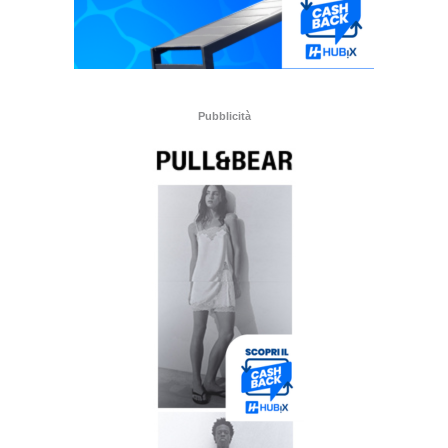
Pubblicità