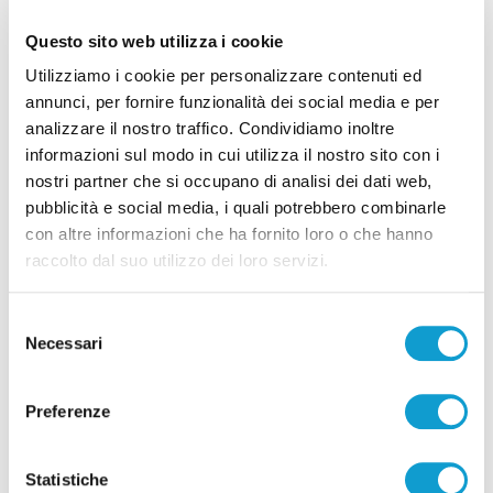
Questo sito web utilizza i cookie
Tutti gli articoli
Utilizziamo i cookie per personalizzare contenuti ed
annunci, per fornire funzionalità dei social media e per
analizzare il nostro traffico. Condividiamo inoltre
informazioni sul modo in cui utilizza il nostro sito con i
nostri partner che si occupano di analisi dei dati web,
pubblicità e social media, i quali potrebbero combinarle
Correlati
con altre informazioni che ha fornito loro o che hanno
raccolto dal suo utilizzo dei loro servizi.
Selezione
Necessari
del
consenso
Preferenze
Statistiche