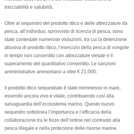
tracciabilità e salubrità.
Oltre al sequestro del prodotto ittico e delle attrezzature da
pesca, all’individuo, sprovvisto di licenza di pesca, sono
state contestate numerose violazioni, tra cui la detenzione
abusiva di prodotto ittico, l’esercizio della pesca di vongole
in tempo non consentito con attrezzature vietate e il
superamento del quantitativo consentito. Le sanzioni
amministrative ammontano a oltre € 21.000.
Il prodotto ittico sequestrato è stato reimmesso in mare,
essendo ancora vivo e vitale, contribuendo così alla
salvaguardia dell’ecosistema marino. Questo nuovo
sequestro sottolinea l’importanza e l’efficacia della
collaborazione tra le forze dell’ordine nel contrasto alla
pesca illegale e nella protezione delle risorse marine.