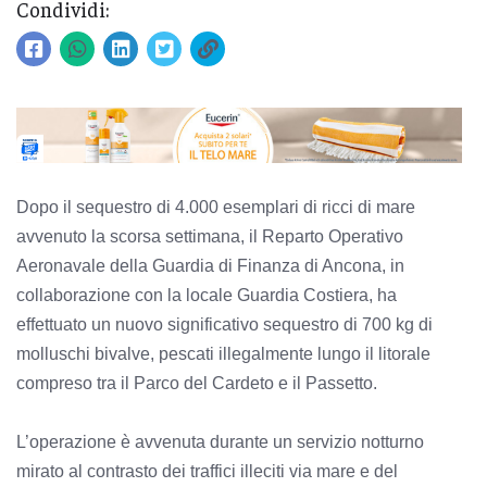
Condividi:
Dopo il sequestro di 4.000 esemplari di ricci di mare
avvenuto la scorsa settimana, il Reparto Operativo
Aeronavale della Guardia di Finanza di Ancona, in
collaborazione con la locale Guardia Costiera, ha
effettuato un nuovo significativo sequestro di 700 kg di
molluschi bivalve, pescati illegalmente lungo il litorale
compreso tra il Parco del Cardeto e il Passetto.
L’operazione è avvenuta durante un servizio notturno
mirato al contrasto dei traffici illeciti via mare e del