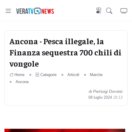
Ancona - Pesca illegale, la
Finanza sequestra 700 chili di
vongole
Home
Categorie
Articoli
Marche
Ancona
di Pierluigi Dorotei
08 luglio 2024
18:13