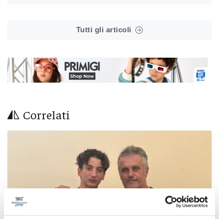
Tutti gli articoli
Correlati