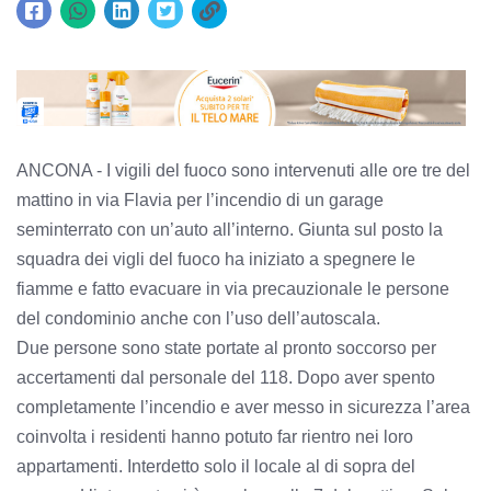
ANCONA - I vigili del fuoco sono intervenuti alle ore tre del
mattino in via Flavia per l’incendio di un garage
seminterrato con un’auto all’interno. Giunta sul posto la
squadra dei vigli del fuoco ha iniziato a spegnere le
fiamme e fatto evacuare in via precauzionale le persone
del condominio anche con l’uso dell’autoscala.
Due persone sono state portate al pronto soccorso per
accertamenti dal personale del 118. Dopo aver spento
completamente l’incendio e aver messo in sicurezza l’area
coinvolta i residenti hanno potuto far rientro nei loro
appartamenti. Interdetto solo il locale al di sopra del