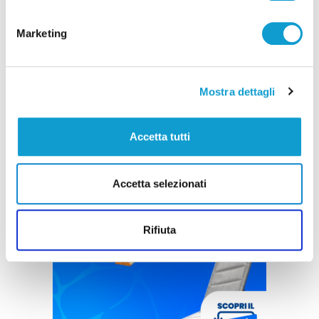
Marketing
Mostra dettagli
Accetta tutti
Accetta selezionati
Rifiuta