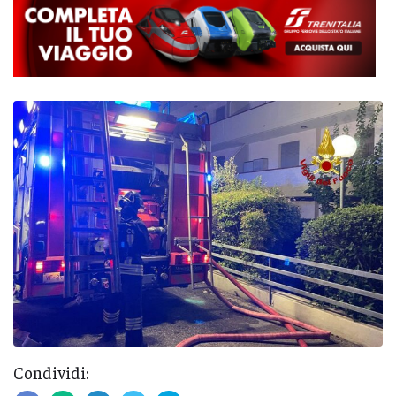
Condividi: