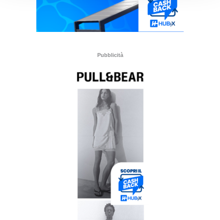
Pubblicità