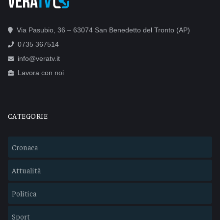
Via Pasubio, 36 – 63074 San Benedetto del Tronto (AP)
0735 367514
info@veratv.it
Lavora con noi
CATEGORIE
Cronaca
Attualità
Politica
Sport