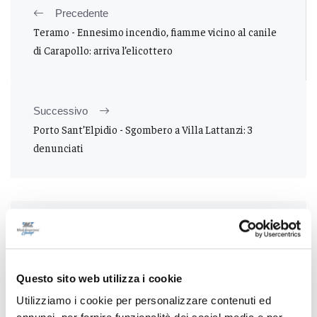
Precedente
Teramo - Ennesimo incendio, fiamme vicino al canile
di Carapollo: arriva l’elicottero
Successivo
Porto Sant’Elpidio - Sgombero a Villa Lattanzi: 3
denunciati
Tutti gli articoli
Questo sito web utilizza i cookie
Utilizziamo i cookie per personalizzare contenuti ed