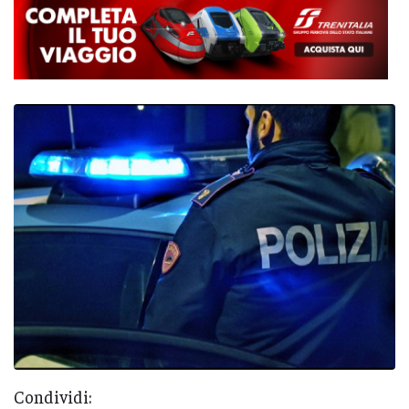
Condividi: