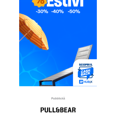
Pubblicità