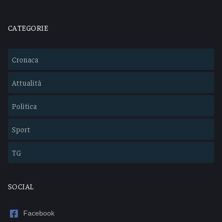
CATEGORIE
Cronaca
Attualità
Politica
Sport
TG
SOCIAL
Facebook