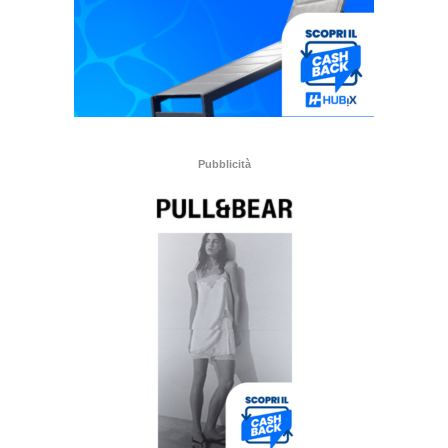
Pubblicità