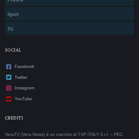
Sport
TG
SOCIAL
Facebook
Twitter
Instagram
YouTube
CREDITI
VeraTV (Vera News) è un marchio di TVP ITALY S.r.l. – PEC: