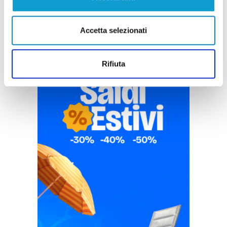
Accetta selezionati
Rifiuta