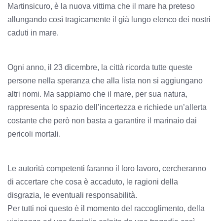
Martinsicuro, è la nuova vittima che il mare ha preteso
allungando così tragicamente il già lungo elenco dei nostri
caduti in mare.
Ogni anno, il 23 dicembre, la città ricorda tutte queste
persone nella speranza che alla lista non si aggiungano
altri nomi. Ma sappiamo che il mare, per sua natura,
rappresenta lo spazio dell’incertezza e richiede un’allerta
costante che però non basta a garantire il marinaio dai
pericoli mortali.
Le autorità competenti faranno il loro lavoro, cercheranno
di accertare che cosa è accaduto, le ragioni della
disgrazia, le eventuali responsabilità.
Per tutti noi questo è il momento del raccoglimento, della