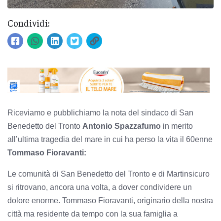
Condividi:
Riceviamo e pubblichiamo la nota del sindaco di San
Benedetto del Tronto
Antonio Spazzafumo
in merito
all’ultima tragedia del mare in cui ha perso la vita il 60enne
Tommaso Fioravanti:
Le comunità di San Benedetto del Tronto e di Martinsicuro
si ritrovano, ancora una volta, a dover condividere un
dolore enorme. Tommaso Fioravanti, originario della nostra
città ma residente da tempo con la sua famiglia a