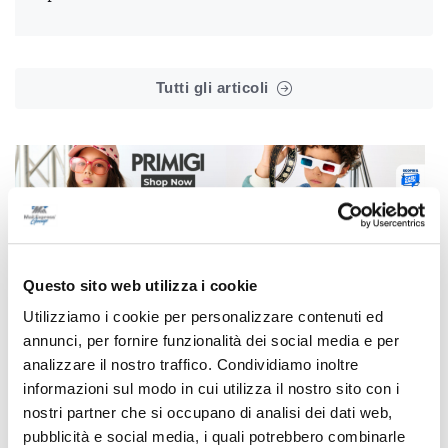
Tutti gli articoli
Correlati
Questo sito web utilizza i cookie
Utilizziamo i cookie per personalizzare contenuti ed
annunci, per fornire funzionalità dei social media e per
analizzare il nostro traffico. Condividiamo inoltre
informazioni sul modo in cui utilizza il nostro sito con i
nostri partner che si occupano di analisi dei dati web,
pubblicità e social media, i quali potrebbero combinarle