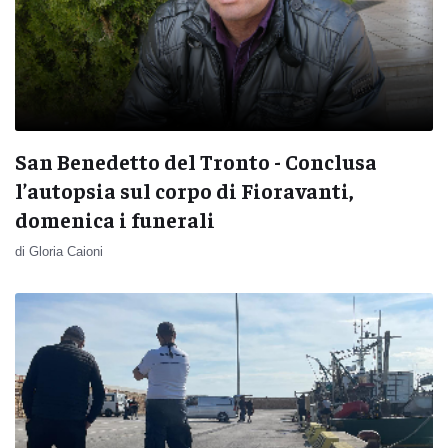
San Benedetto del Tronto - Conclusa
l’autopsia sul corpo di Fioravanti,
domenica i funerali
di Gloria Caioni