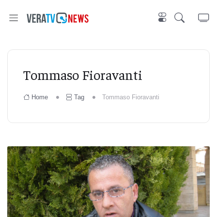
Tommaso Fioravanti
Home
Tag
Tommaso Fioravanti