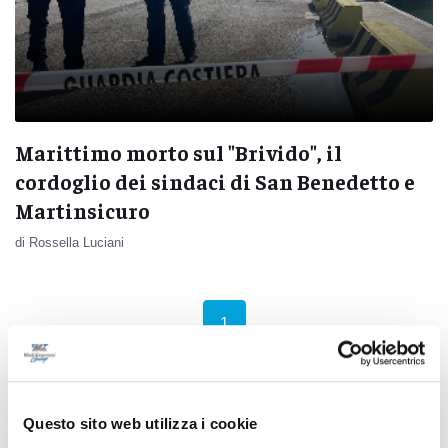
Marittimo morto sul "Brivido", il
cordoglio dei sindaci di San Benedetto e
Martinsicuro
di Rossella Luciani
(current)
1
Questo sito web utilizza i cookie
Pubblicità