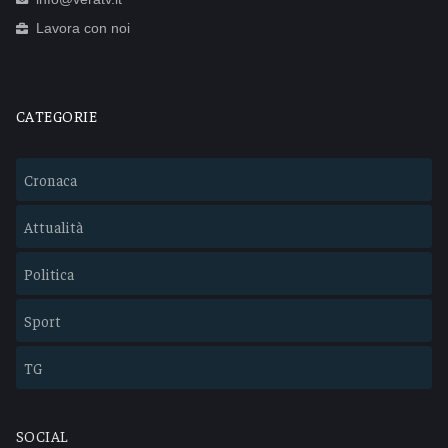
Lavora con noi
CATEGORIE
Cronaca
Attualità
Politica
Sport
TG
SOCIAL