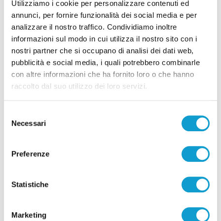
Utilizziamo i cookie per personalizzare contenuti ed
annunci, per fornire funzionalità dei social media e per
analizzare il nostro traffico. Condividiamo inoltre
informazioni sul modo in cui utilizza il nostro sito con i
nostri partner che si occupano di analisi dei dati web,
pubblicità e social media, i quali potrebbero combinarle
con altre informazioni che ha fornito loro o che hanno
raccolto dal suo utilizzo dei loro servizi.
Selezione
Necessari
del
consenso
Preferenze
Statistiche
Marketing