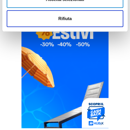
Rifiuta