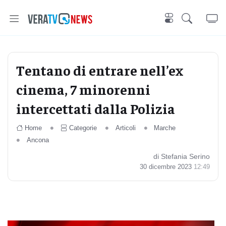
Tentano di entrare nell’ex
cinema, 7 minorenni
intercettati dalla Polizia
Home
Categorie
Articoli
Marche
Ancona
di Stefania Serino
30 dicembre 2023
12:49