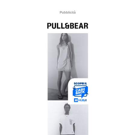
Pubblicità