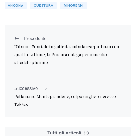
ANCONA
QUESTURA
MINORENNI
Precedente
Urbino - Frontale in galleria ambulanza-pullman con
quattro vittime, la Procura indaga per omicidio
stradale plurimo
Successivo
Pallamano Monteprandone, colpo ungherese: ecco
Takács
Tutti gli articoli