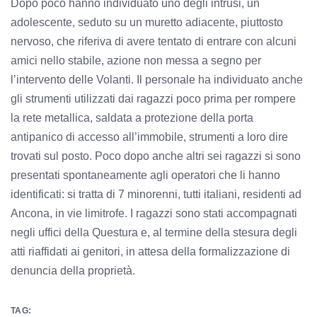
Dopo poco hanno individuato uno degli intrusi, un
adolescente, seduto su un muretto adiacente, piuttosto
nervoso, che riferiva di avere tentato di entrare con alcuni
amici nello stabile, azione non messa a segno per
l’intervento delle Volanti. Il personale ha individuato anche
gli strumenti utilizzati dai ragazzi poco prima per rompere
la rete metallica, saldata a protezione della porta
antipanico di accesso all’immobile, strumenti a loro dire
trovati sul posto. Poco dopo anche altri sei ragazzi si sono
presentati spontaneamente agli operatori che li hanno
identificati: si tratta di 7 minorenni, tutti italiani, residenti ad
Ancona, in vie limitrofe. I ragazzi sono stati accompagnati
negli uffici della Questura e, al termine della stesura degli
atti riaffidati ai genitori, in attesa della formalizzazione di
denuncia della proprietà.
TAG: