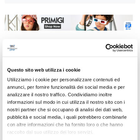
Correlati
Questo sito web utilizza i cookie
Utilizziamo i cookie per personalizzare contenuti ed
annunci, per fornire funzionalità dei social media e per
analizzare il nostro traffico. Condividiamo inoltre
informazioni sul modo in cui utilizza il nostro sito con i
nostri partner che si occupano di analisi dei dati web,
pubblicità e social media, i quali potrebbero combinarle
con altre informazioni che ha fornito loro o che hanno
raccolto dal suo utilizzo dei loro servizi.