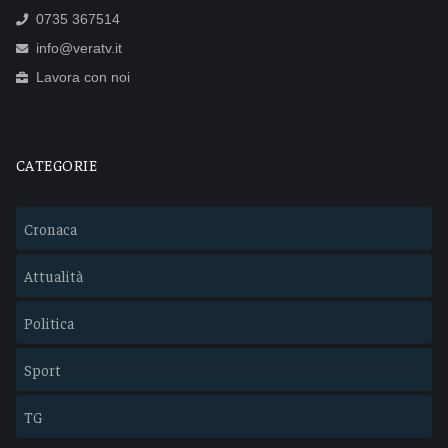
0735 367514
info@veratv.it
Lavora con noi
CATEGORIE
Cronaca
Attualità
Politica
Sport
TG