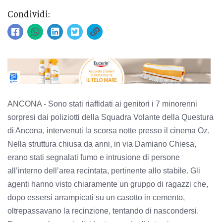
Condividi:
ANCONA - Sono stati riaffidati ai genitori i 7 minorenni
sorpresi dai poliziotti della Squadra Volante della Questura
di Ancona, intervenuti la scorsa notte presso il cinema Oz.
Nella struttura chiusa da anni, in via Damiano Chiesa,
erano stati segnalati fumo e intrusione di persone
all’interno dell’area recintata, pertinente allo stabile. Gli
agenti hanno visto chiaramente un gruppo di ragazzi che,
dopo essersi arrampicati su un casotto in cemento,
oltrepassavano la recinzione, tentando di nascondersi.