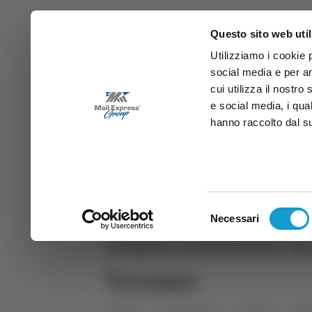
Questo sito web util
Utilizziamo i cookie 
social media e per an
cui utilizza il nostro
e social media, i qua
hanno raccolto dal suo
News
Sport
Marche
Ab
DIRETTA SAMB
DIRETTA TV
Selezione
Necessari
del
Conto svuotato in
consenso
Teramo
Home
Categorie
Articoli
Abr