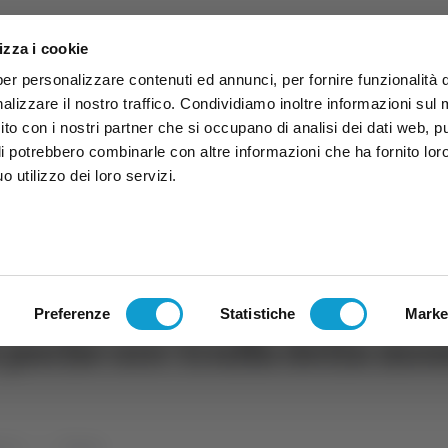
izza i cookie
per personalizzare contenuti ed annunci, per fornire funzionalità 
alizzare il nostro traffico. Condividiamo inoltre informazioni sul
 sito con i nostri partner che si occupano di analisi dei dati web, p
li potrebbero combinarle con altre informazioni che ha fornito lor
 utilizzo dei loro servizi.
ruzzo
TG
TV
Expo
Lavora Con Noi
Conta
TG
TRASMISSIONI
PALINSESTO
Preferenze
Statistiche
Marke
 poche ore: truffa della mo
uzzo
Teramo