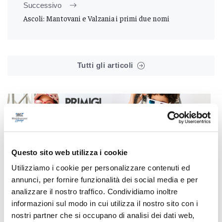
Successivo
Ascoli: Mantovani e Valzania i primi due nomi
Tutti gli articoli
Correlati
Questo sito web utilizza i cookie
Utilizziamo i cookie per personalizzare contenuti ed
annunci, per fornire funzionalità dei social media e per
analizzare il nostro traffico. Condividiamo inoltre
informazioni sul modo in cui utilizza il nostro sito con i
nostri partner che si occupano di analisi dei dati web,