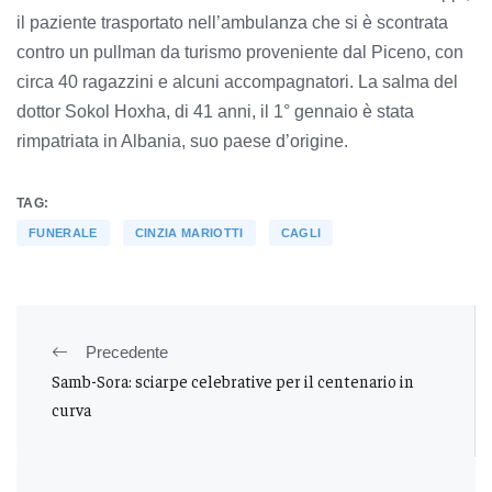
il paziente trasportato nell’ambulanza che si è scontrata
contro un pullman da turismo proveniente dal Piceno, con
circa 40 ragazzini e alcuni accompagnatori. La salma del
dottor Sokol Hoxha, di 41 anni, il 1° gennaio è stata
rimpatriata in Albania, suo paese d’origine.
TAG:
FUNERALE
CINZIA MARIOTTI
CAGLI
Precedente
Samb-Sora: sciarpe celebrative per il centenario in
curva