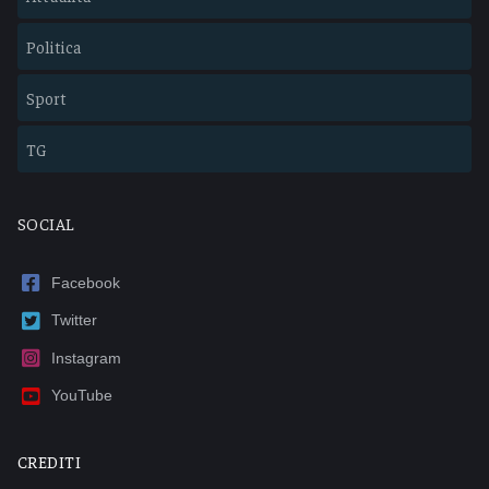
Politica
Sport
TG
SOCIAL
Facebook
Twitter
Instagram
YouTube
CREDITI