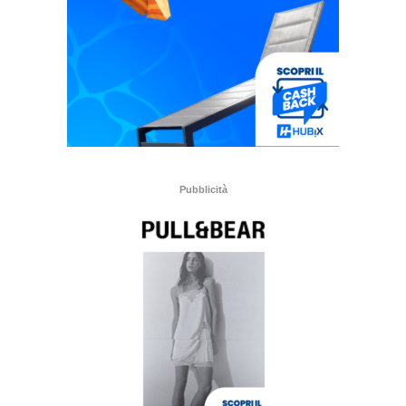
Pubblicità