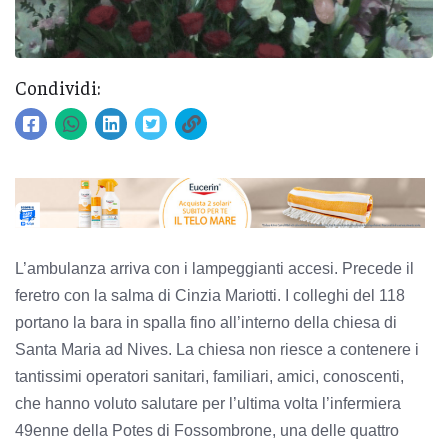
Condividi:
L’ambulanza arriva con i lampeggianti accesi. Precede il
feretro con la salma di Cinzia Mariotti. I colleghi del 118
portano la bara in spalla fino all’interno della chiesa di
Santa Maria ad Nives. La chiesa non riesce a contenere i
tantissimi operatori sanitari, familiari, amici, conoscenti,
che hanno voluto salutare per l’ultima volta l’infermiera
49enne della Potes di Fossombrone, una delle quattro