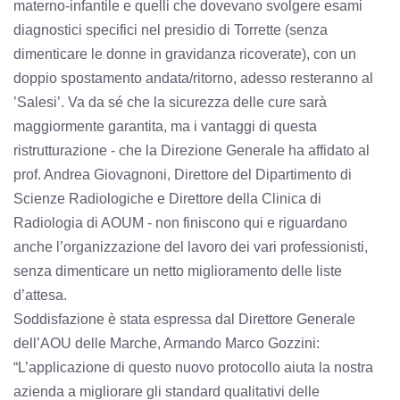
materno-infantile e quelli che dovevano svolgere esami
diagnostici specifici nel presidio di Torrette (senza
dimenticare le donne in gravidanza ricoverate), con un
doppio spostamento andata/ritorno, adesso resteranno al
’Salesi’. Va da sé che la sicurezza delle cure sarà
maggiormente garantita, ma i vantaggi di questa
ristrutturazione - che la Direzione Generale ha affidato al
prof. Andrea Giovagnoni, Direttore del Dipartimento di
Scienze Radiologiche e Direttore della Clinica di
Radiologia di AOUM - non finiscono qui e riguardano
anche l’organizzazione del lavoro dei vari professionisti,
senza dimenticare un netto miglioramento delle liste
d’attesa.
Soddisfazione è stata espressa dal Direttore Generale
dell’AOU delle Marche, Armando Marco Gozzini:
“L’applicazione di questo nuovo protocollo aiuta la nostra
azienda a migliorare gli standard qualitativi delle