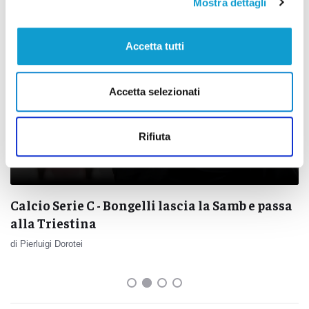
Mostra dettagli
Accetta tutti
Accetta selezionati
Rifiuta
Calcio Serie C - Bongelli lascia la Samb e passa
alla Triestina
di Pierluigi Dorotei