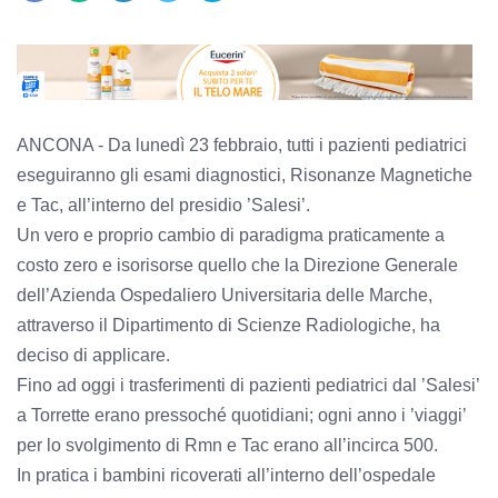
ANCONA - Da lunedì 23 febbraio, tutti i pazienti pediatrici
eseguiranno gli esami diagnostici, Risonanze Magnetiche
e Tac, all’interno del presidio ’Salesi’.
Un vero e proprio cambio di paradigma praticamente a
costo zero e isorisorse quello che la Direzione Generale
dell’Azienda Ospedaliero Universitaria delle Marche,
attraverso il Dipartimento di Scienze Radiologiche, ha
deciso di applicare.
Fino ad oggi i trasferimenti di pazienti pediatrici dal ’Salesi’
a Torrette erano pressoché quotidiani; ogni anno i ’viaggi’
per lo svolgimento di Rmn e Tac erano all’incirca 500.
In pratica i bambini ricoverati all’interno dell’ospedale