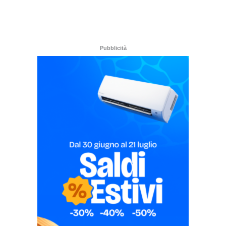
Pubblicità