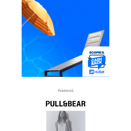
Pubblicità