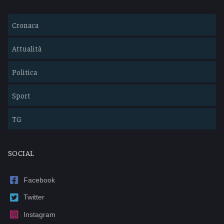
Cronaca
Attualità
Politica
Sport
TG
SOCIAL
Facebook
Twitter
Instagram