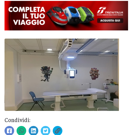
Condividi: