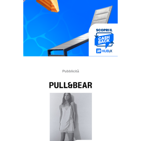
Pubblicità