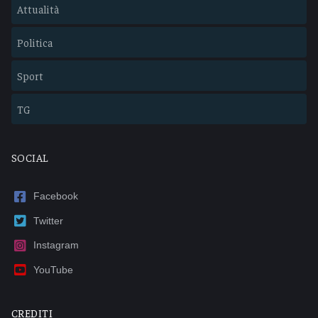
Attualità
Politica
Sport
TG
SOCIAL
Facebook
Twitter
Instagram
YouTube
CREDITI