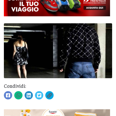
Condividi: