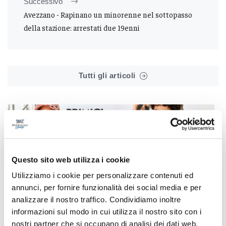
Successivo
Avezzano - Rapinano un minorenne nel sottopasso
della stazione: arrestati due 19enni
Tutti gli articoli
Correlati
Questo sito web utilizza i cookie
Utilizziamo i cookie per personalizzare contenuti ed
annunci, per fornire funzionalità dei social media e per
analizzare il nostro traffico. Condividiamo inoltre
informazioni sul modo in cui utilizza il nostro sito con i
nostri partner che si occupano di analisi dei dati web,