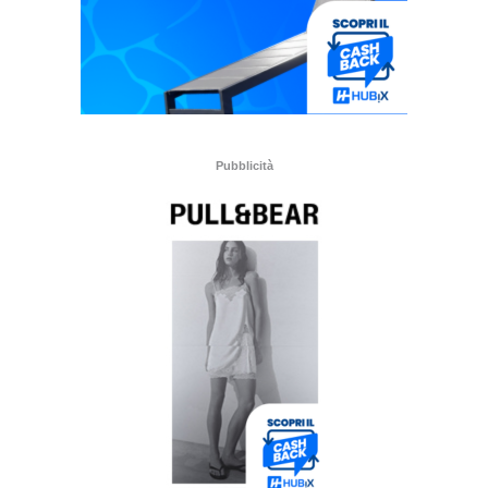
Pubblicità