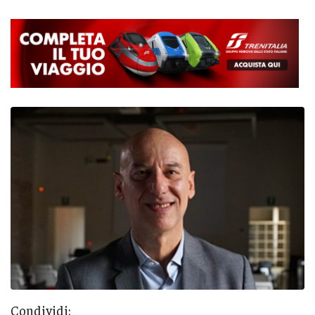
Condividi: