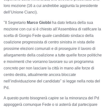
loro mozione (16 a cui andrebbe aggiunta la presidente
dell’Unione Cianci).
"Il Segretario
Marco Giobbi
ha dato lettura della sua
mozione con cui si è chiesto all’Assemblea di ratificare la
scelta di Giorgio Fede quale candidato sindaco della
coalizione progressista di centro sinistra in vista delle
prossime elezioni comunali e di proseguire il lavoro di
allargamento della coalizione a tutte quelle forze politiche
e movimenti che vorranno lavorare su un programma
concreto per non lasciare la città in mano alle forze di
centro destra, attualmente ancora bloccate
nell’individuazione del candidato" si legge nella nota del
Pd.
A questo punto bisognerà capire se la minoranza del Pd
appoggerà comunque Fede o si asterrà dal partecipare