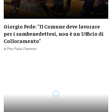
Giorgio Fede: "Il Comune deve lavorare
per i sambenedettesi, non è un Ufficio di
Collocamento"
di Pier Paolo Flammini