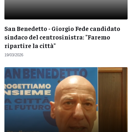
San Benedetto - Giorgio Fede candidato
sindaco del centrosinistra: "Faremo
ripartire la città"
19/03/2026