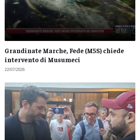
Grandinate Marche, Fede (M5S) chiede
intervento di Musumeci
22/07/2026