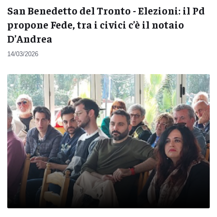
San Benedetto del Tronto - Elezioni: il Pd
propone Fede, tra i civici c’è il notaio
D’Andrea
14/03/2026