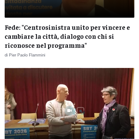
Fede: "Centrosinistra unito per vincere e
cambiare la città, dialogo con chi si
riconosce nel programma"
di Pier Paolo Flammini