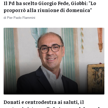
Il Pd ha scelto Giorgio Fede, Giobbi: "Lo
proporrò alla riunione di domenica"
di Pier Paolo Flammini
Donati e centrodestra ai saluti, il