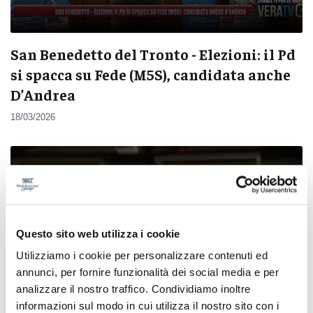
San Benedetto del Tronto - Elezioni: il Pd
si spacca su Fede (M5S), candidata anche
D’Andrea
18/03/2026
Questo sito web utilizza i cookie
Utilizziamo i cookie per personalizzare contenuti ed
annunci, per fornire funzionalità dei social media e per
analizzare il nostro traffico. Condividiamo inoltre
informazioni sul modo in cui utilizza il nostro sito con i