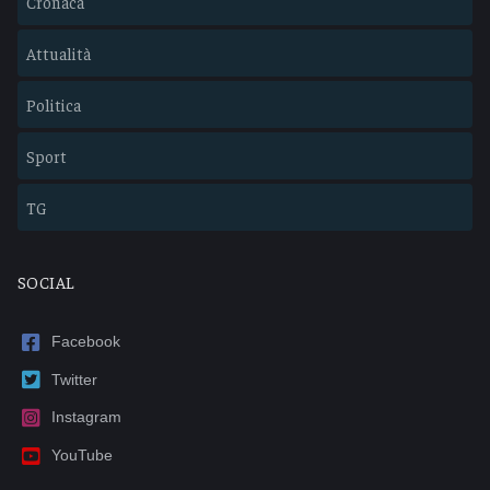
Cronaca
Attualità
Politica
Sport
TG
SOCIAL
Facebook
Twitter
Instagram
YouTube