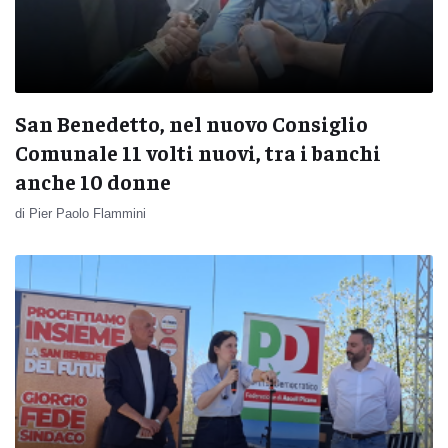
San Benedetto, nel nuovo Consiglio
Comunale 11 volti nuovi, tra i banchi
anche 10 donne
di Pier Paolo Flammini