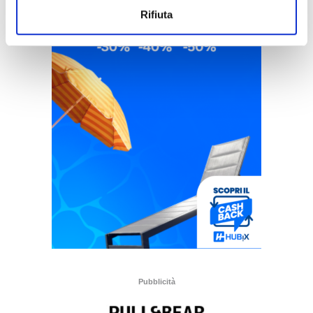
Rifiuta
Pubblicità