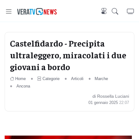
Castelfidardo - Precipita
ultraleggero, miracolati i due
giovani a bordo
Home
Categorie
Articoli
Marche
Ancona
di Rossella Luciani
01 gennaio 2025
22:07