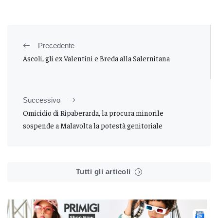
Precedente
Ascoli, gli ex Valentini e Breda alla Salernitana
Successivo
Omicidio di Ripaberarda, la procura minorile
sospende a Malavolta la potestà genitoriale
Tutti gli articoli