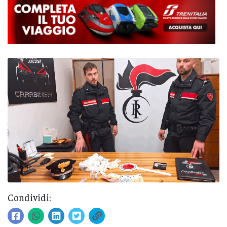
Condividi: