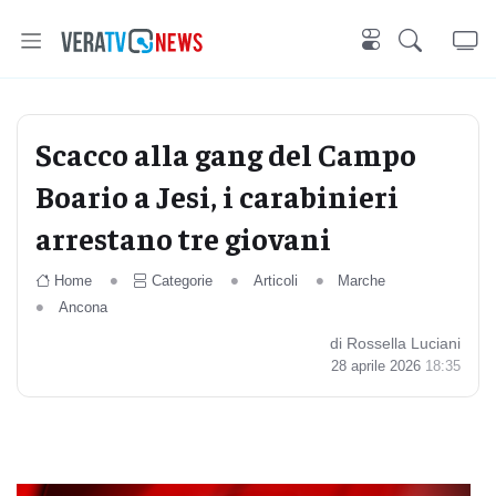
Scacco alla gang del Campo
Boario a Jesi, i carabinieri
arrestano tre giovani
Home
Categorie
Articoli
Marche
Ancona
di Rossella Luciani
28 aprile 2026
18:35