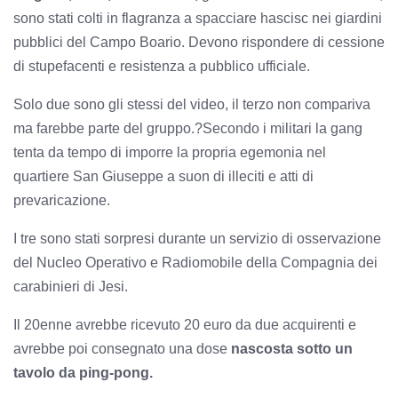
sono stati colti in flagranza a spacciare hascisc nei giardini
pubblici del Campo Boario. Devono rispondere di cessione
di stupefacenti e resistenza a pubblico ufficiale.
Solo due sono gli stessi del video, il terzo non compariva
ma farebbe parte del gruppo.?Secondo i militari la gang
tenta da tempo di imporre la propria egemonia nel
quartiere San Giuseppe a suon di illeciti e atti di
prevaricazione.
I tre sono stati sorpresi durante un servizio di osservazione
del Nucleo Operativo e Radiomobile della Compagnia dei
carabinieri di Jesi.
Il 20enne avrebbe ricevuto 20 euro da due acquirenti e
avrebbe poi consegnato una dose
nascosta sotto un
tavolo da ping-pong.