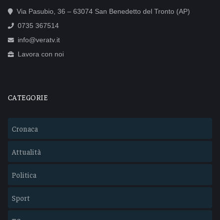
Via Pasubio, 36 – 63074 San Benedetto del Tronto (AP)
0735 367514
info@veratv.it
Lavora con noi
CATEGORIE
Cronaca
Attualità
Politica
Sport