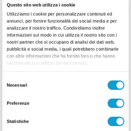
Questo sito web utilizza i cookie
Utilizziamo i cookie per personalizzare contenuti ed
annunci, per fornire funzionalità dei social media e per
analizzare il nostro traffico. Condividiamo inoltre
informazioni sul modo in cui utilizza il nostro sito con i
nostri partner che si occupano di analisi dei dati web,
Correlati
pubblicità e social media, i quali potrebbero combinarle
con altre informazioni che ha fornito loro o che hanno
raccolto dal suo utilizzo dei loro servizi.
Selezione
Necessari
del
consenso
Preferenze
Statistiche