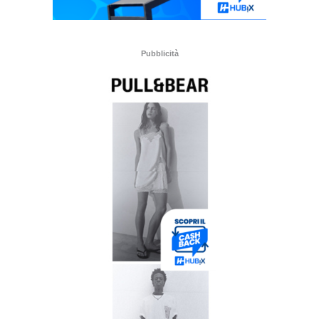
Pubblicità