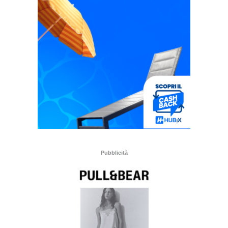
Pubblicità