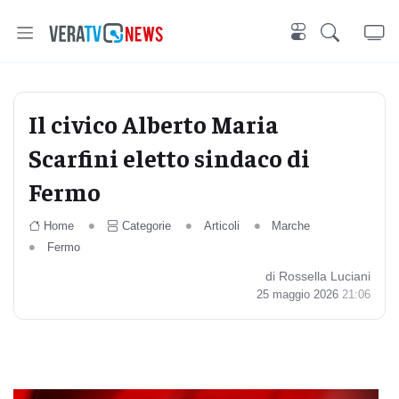
Il civico Alberto Maria
Scarfini eletto sindaco di
Fermo
Home
Categorie
Articoli
Marche
Fermo
di Rossella Luciani
25 maggio 2026
21:06