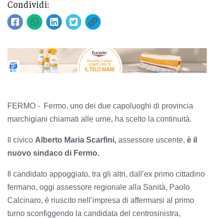
Condividi:
FERMO - Fermo, uno dei due capoluoghi di provincia
marchigiani chiamati alle urne, ha scelto la continuità.
Il civico
Alberto Maria Scarfini,
assessore uscente,
è il
nuovo sindaco di Fermo.
Il candidato appoggiato, tra gli altri, dall’ex primo cittadino
fermano, oggi assessore regionale alla Sanità, Paolo
Calcinaro, è riuscito nell’impresa di affermarsi al primo
turno sconfiggendo la candidata del centrosinistra,