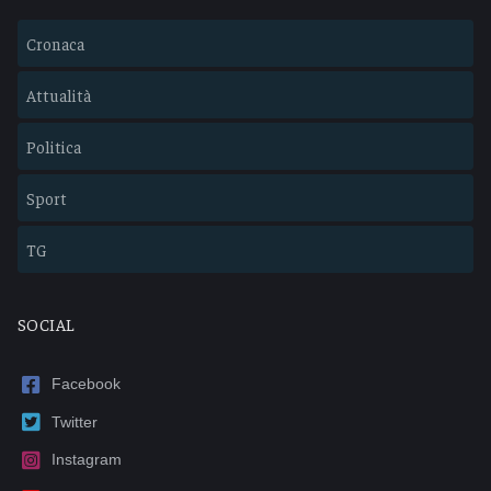
Cronaca
Attualità
Politica
Sport
TG
SOCIAL
Facebook
Twitter
Instagram