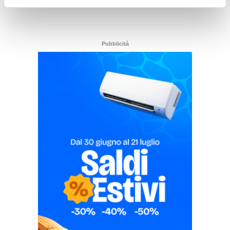
Pubblicità