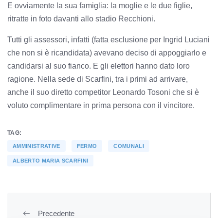
E ovviamente la sua famiglia: la moglie e le due figlie,
ritratte in foto davanti allo stadio Recchioni.
Tutti gli assessori, infatti (fatta esclusione per Ingrid Luciani
che non si è ricandidata) avevano deciso di appoggiarlo e
candidarsi al suo fianco. E gli elettori hanno dato loro
ragione. Nella sede di Scarfini, tra i primi ad arrivare,
anche il suo diretto competitor Leonardo Tosoni che si è
voluto complimentare in prima persona con il vincitore.
TAG:
AMMINISTRATIVE
FERMO
COMUNALI
ALBERTO MARIA SCARFINI
Precedente