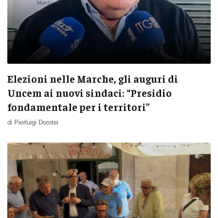
Elezioni nelle Marche, gli auguri di
Uncem ai nuovi sindaci: “Presidio
fondamentale per i territori”
di Pierluigi Dorotei