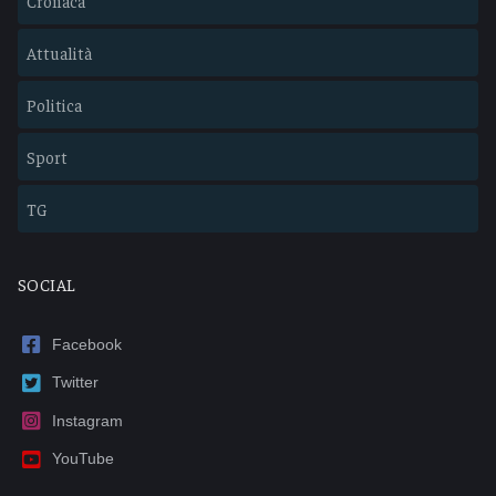
Cronaca
Attualità
Politica
Sport
TG
SOCIAL
Facebook
Twitter
Instagram
YouTube