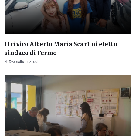
Il civico Alberto Maria Scarfini eletto
sindaco di Fermo
di Rossella Luciani