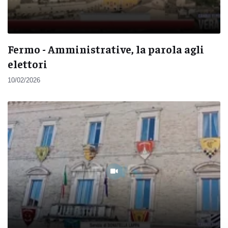
Fermo - Amministrative, la parola agli
elettori
10/02/2026