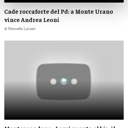
Cade roccaforte del Pd: a Monte Urano
vince Andrea Leoni
di Rossella Luciani