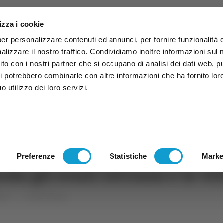
izza i cookie
per personalizzare contenuti ed annunci, per fornire funzionalità 
alizzare il nostro traffico. Condividiamo inoltre informazioni sul
 sito con i nostri partner che si occupano di analisi dei dati web, p
li potrebbero combinarle con altre informazioni che ha fornito lor
 utilizzo dei loro servizi.
ruzzo
TG
TV
Expo
Lavora Con Noi
Conta
TG
TRASMISSIONI
PALINSESTO
Preferenze
Statistiche
Marke
da gli esuli istriani e le v
che
Ascoli Piceno