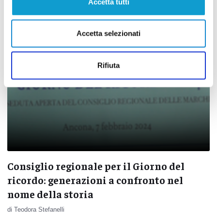
Accetta tutti
Accetta selezionati
Rifiuta
Consiglio regionale per il Giorno del
ricordo: generazioni a confronto nel
nome della storia
di Teodora Stefanelli