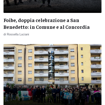
Foibe, doppia celebrazione a San
Benedetto: in Comune e al Concordia
di Rossella Luciani