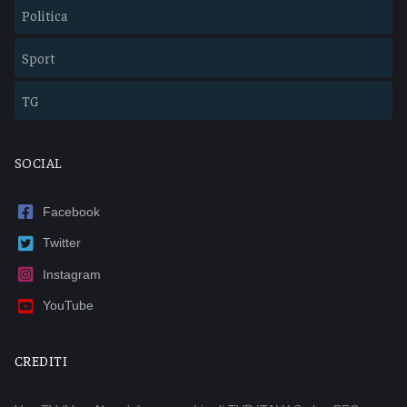
Politica
Sport
TG
SOCIAL
Facebook
Twitter
Instagram
YouTube
CREDITI