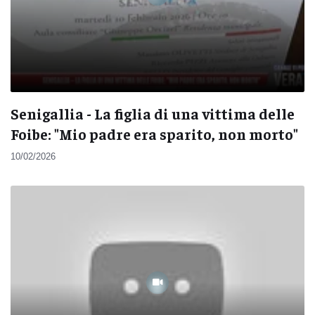
Senigallia - La figlia di una vittima delle
Foibe: "Mio padre era sparito, non morto"
10/02/2026