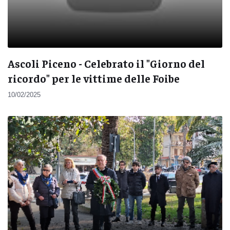
Ascoli Piceno - Celebrato il "Giorno del
ricordo" per le vittime delle Foibe
10/02/2025