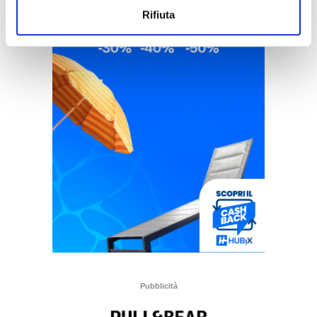
Rifiuta
Pubblicità