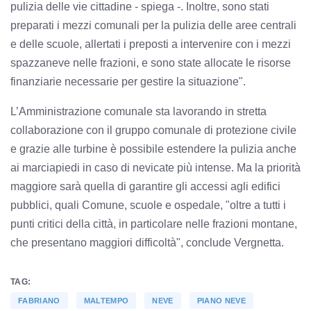
pulizia delle vie cittadine - spiega -. Inoltre, sono stati
preparati i mezzi comunali per la pulizia delle aree centrali
e delle scuole, allertati i preposti a intervenire con i mezzi
spazzaneve nelle frazioni, e sono state allocate le risorse
finanziarie necessarie per gestire la situazione".
L’Amministrazione comunale sta lavorando in stretta
collaborazione con il gruppo comunale di protezione civile
e grazie alle turbine è possibile estendere la pulizia anche
ai marciapiedi in caso di nevicate più intense. Ma la priorità
maggiore sarà quella di garantire gli accessi agli edifici
pubblici, quali Comune, scuole e ospedale, "oltre a tutti i
punti critici della città, in particolare nelle frazioni montane,
che presentano maggiori difficoltà", conclude Vergnetta.
TAG:
FABRIANO
MALTEMPO
NEVE
PIANO NEVE