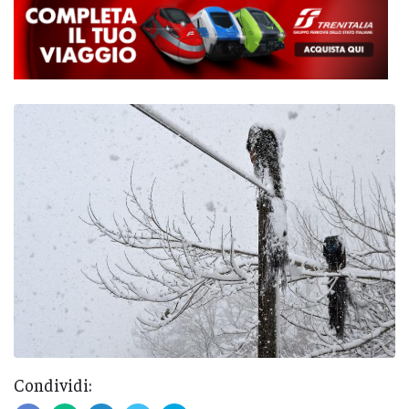
Condividi: