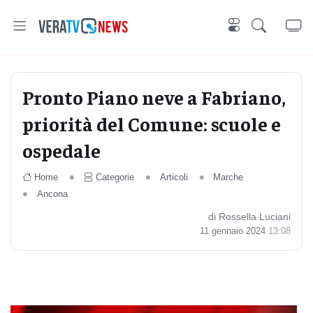
Pronto Piano neve a Fabriano,
priorità del Comune: scuole e
ospedale
Home
Categorie
Articoli
Marche
Ancona
di Rossella Luciani
11 gennaio 2024
13:08