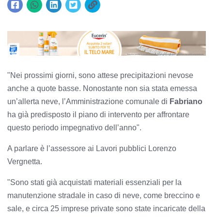
"Nei prossimi giorni, sono attese precipitazioni nevose
anche a quote basse. Nonostante non sia stata emessa
un’allerta neve, l’Amministrazione comunale di
Fabriano
ha già predisposto il piano di intervento per affrontare
questo periodo impegnativo dell’anno".
A parlare è l’assessore ai Lavori pubblici Lorenzo
Vergnetta.
"Sono stati già acquistati materiali essenziali per la
manutenzione stradale in caso di neve, come breccino e
sale, e circa 25 imprese private sono state incaricate della