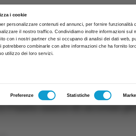
izza i cookie
per personalizzare contenuti ed annunci, per fornire funzionalità 
alizzare il nostro traffico. Condividiamo inoltre informazioni sul
 sito con i nostri partner che si occupano di analisi dei dati web, p
li potrebbero combinarle con altre informazioni che ha fornito lor
 utilizzo dei loro servizi.
ruzzo
TG
TV
Expo
Lavora Con Noi
Conta
TG
TRASMISSIONI
PALINSESTO
Preferenze
Statistiche
Marke
l Punto unico di accesso per
alità