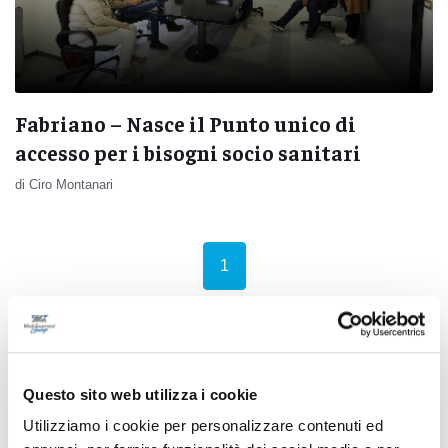
Fabriano – Nasce il Punto unico di
accesso per i bisogni socio sanitari
di Ciro Montanari
(current)
1
Pubblicità
Questo sito web utilizza i cookie
Utilizziamo i cookie per personalizzare contenuti ed