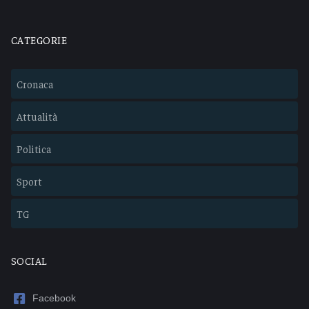
CATEGORIE
Cronaca
Attualità
Politica
Sport
TG
SOCIAL
Facebook