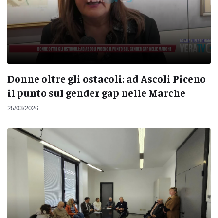
Donne oltre gli ostacoli: ad Ascoli Piceno
il punto sul gender gap nelle Marche
25/03/2026