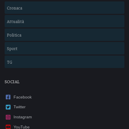
Cronaca
Attualità
Politica
Sport
TG
SOCIAL
Facebook
Twitter
Instagram
YouTube