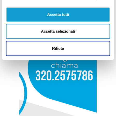
Accetta tutti
Accetta selezionati
Rifiuta