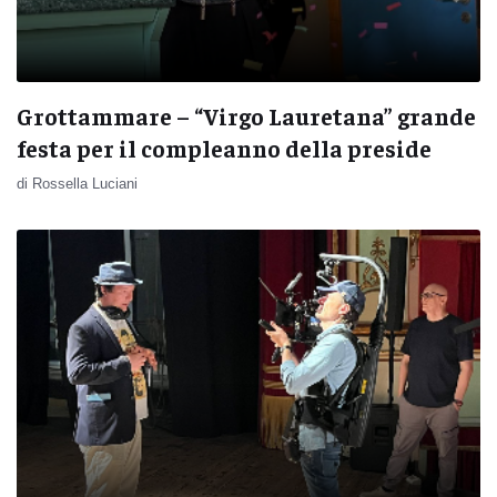
Grottammare – “Virgo Lauretana” grande
festa per il compleanno della preside
di Rossella Luciani