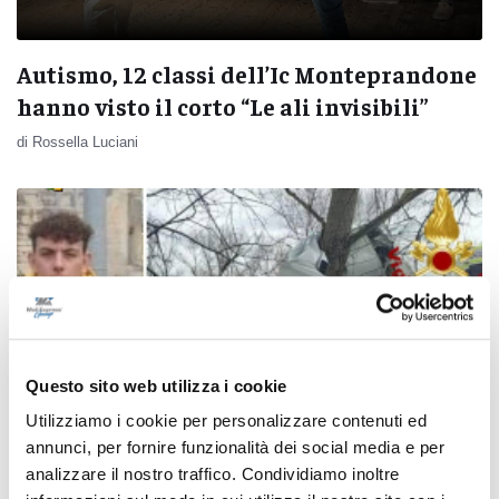
Autismo, 12 classi dell’Ic Monteprandone
hanno visto il corto “Le ali invisibili”
di Rossella Luciani
Questo sito web utilizza i cookie
Utilizziamo i cookie per personalizzare contenuti ed
annunci, per fornire funzionalità dei social media e per
analizzare il nostro traffico. Condividiamo inoltre