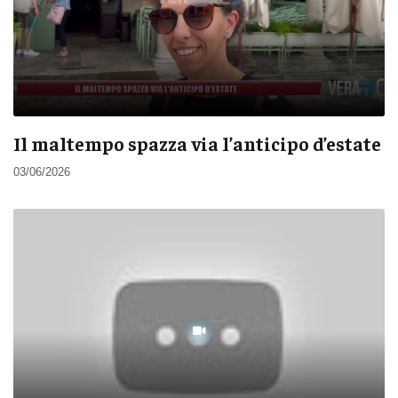
Il maltempo spazza via l’anticipo d’estate
03/06/2026