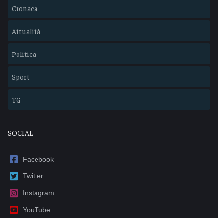
Cronaca
Attualità
Politica
Sport
TG
SOCIAL
Facebook
Twitter
Instagram
YouTube