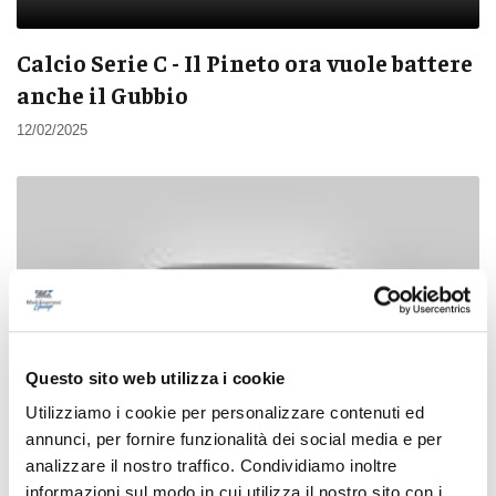
Calcio Serie C - Il Pineto ora vuole battere
anche il Gubbio
12/02/2025
Questo sito web utilizza i cookie
Utilizziamo i cookie per personalizzare contenuti ed
annunci, per fornire funzionalità dei social media e per
analizzare il nostro traffico. Condividiamo inoltre
informazioni sul modo in cui utilizza il nostro sito con i