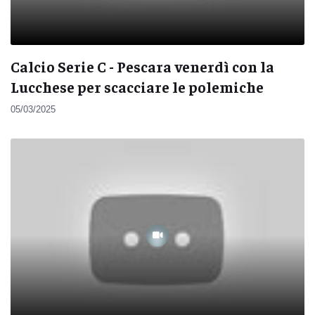
Calcio Serie C - Pescara venerdì con la
Lucchese per scacciare le polemiche
05/03/2025