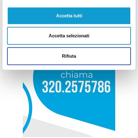
Accetta tutti
Accetta selezionati
Rifiuta