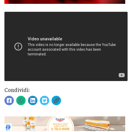
Condividi: