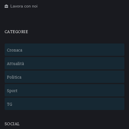
Lavora con noi
CATEGORIE
Cronaca
Attualità
Politica
Sport
TG
SOCIAL