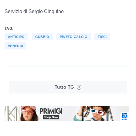
Servizio di Sergio Cinquino
TAG:
ANTICIPO
GUBBIO
PINETO CALCIO
TISCI
VENERDÌ
Tutto TG