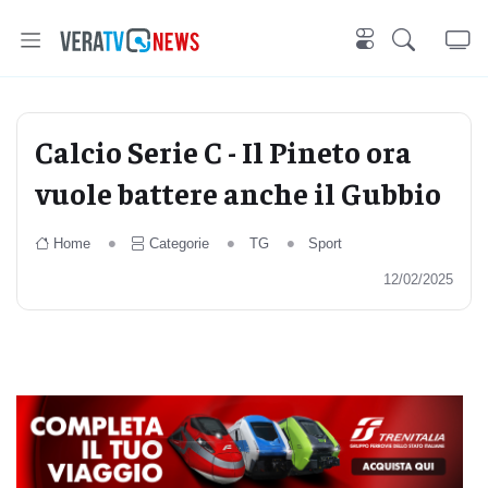
Calcio Serie C - Il Pineto ora
vuole battere anche il Gubbio
Home
Categorie
TG
Sport
12/02/2025