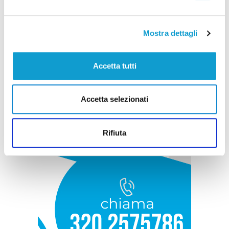
Mostra dettagli
Accetta tutti
Accetta selezionati
Rifiuta