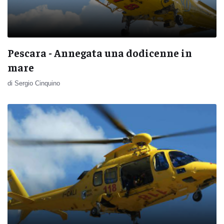
Pescara - Annegata una dodicenne in
mare
di Sergio Cinquino