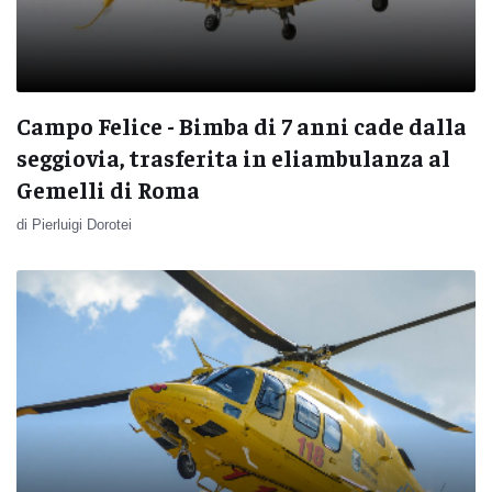
Campo Felice - Bimba di 7 anni cade dalla
seggiovia, trasferita in eliambulanza al
Gemelli di Roma
di Pierluigi Dorotei