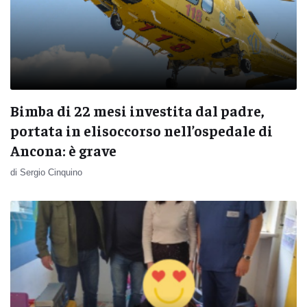
Bimba di 22 mesi investita dal padre,
portata in elisoccorso nell’ospedale di
Ancona: è grave
di Sergio Cinquino