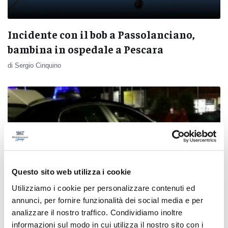
Incidente con il bob a Passolanciano,
bambina in ospedale a Pescara
di Sergio Cinquino
Questo sito web utilizza i cookie
Utilizziamo i cookie per personalizzare contenuti ed
annunci, per fornire funzionalità dei social media e per
analizzare il nostro traffico. Condividiamo inoltre
informazioni sul modo in cui utilizza il nostro sito con i