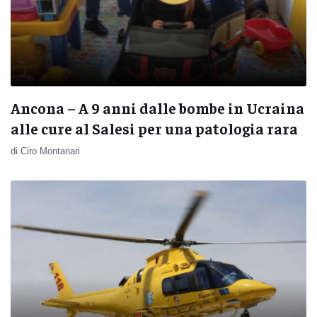
Ancona – A 9 anni dalle bombe in Ucraina
alle cure al Salesi per una patologia rara
di Ciro Montanari