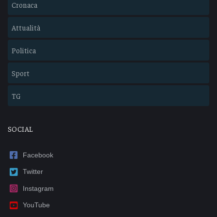
Cronaca
Attualità
Politica
Sport
TG
SOCIAL
Facebook
Twitter
Instagram
YouTube