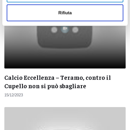
Rifiuta
Calcio Eccellenza – Teramo, contro il
Cupello non si può sbagliare
15/12/2023