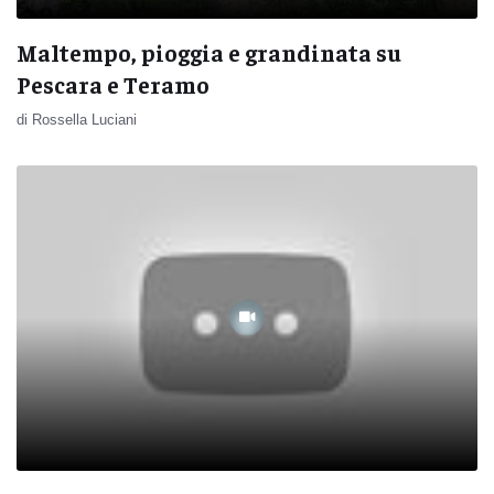
Maltempo, pioggia e grandinata su
Pescara e Teramo
di Rossella Luciani