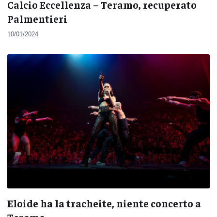
Calcio Eccellenza – Teramo, recuperato
Palmentieri
10/01/2024
Eloide ha la tracheite, niente concerto a