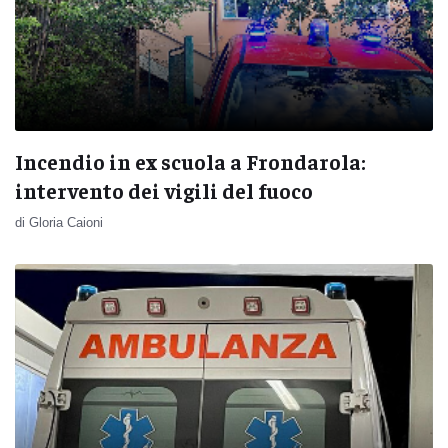
Incendio in ex scuola a Frondarola:
intervento dei vigili del fuoco
di Gloria Caioni