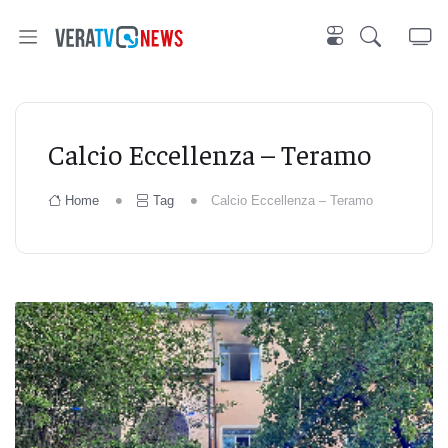
Calcio Eccellenza – Teramo
Home
Tag
Calcio Eccellenza – Teramo