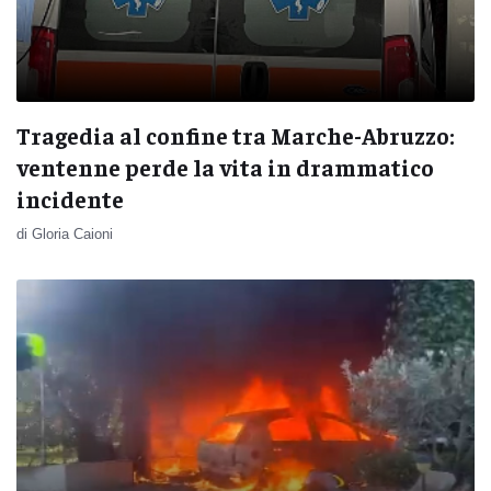
Tragedia al confine tra Marche-Abruzzo:
ventenne perde la vita in drammatico
incidente
di Gloria Caioni