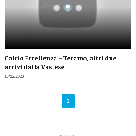
Calcio Eccellenza – Teramo, altri due
arrivi dalla Vastese
13/12/2023
(current)
1