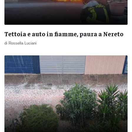
Tettoia e auto in fiamme, paura a Nereto
di Rossella Luciani