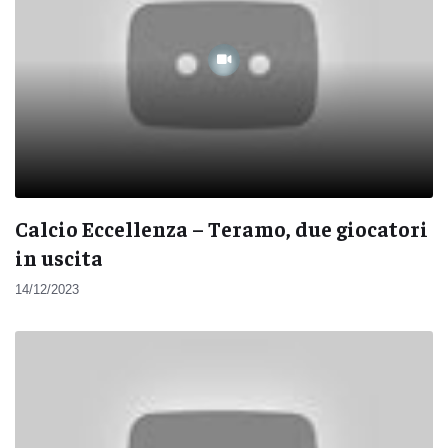
Calcio Eccellenza – Teramo, due giocatori
in uscita
14/12/2023