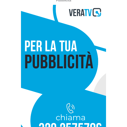
Pubblicità