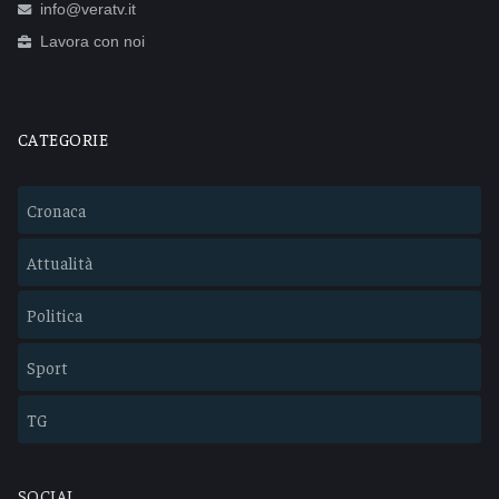
info@veratv.it
Lavora con noi
CATEGORIE
Cronaca
Attualità
Politica
Sport
TG
SOCIAL