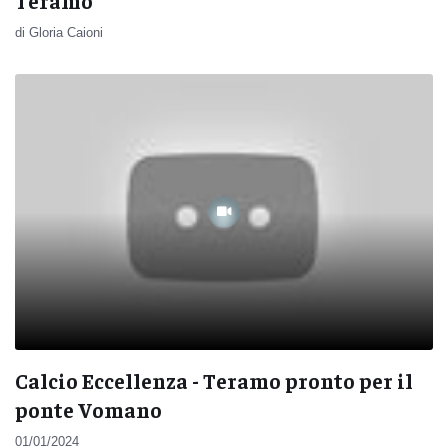
Teramo
di Gloria Caioni
Calcio Eccellenza - Teramo pronto per il
ponte Vomano
01/01/2024