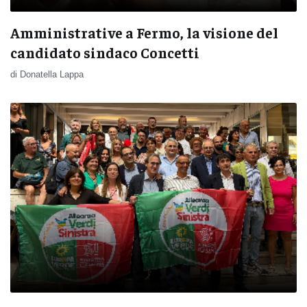
Amministrative a Fermo, la visione del
candidato sindaco Concetti
di Donatella Lappa