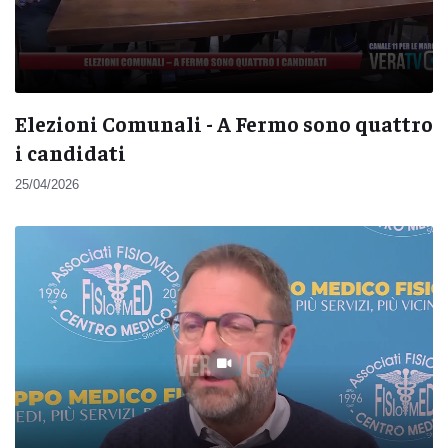
Elezioni Comunali - A Fermo sono quattro
i candidati
25/04/2026