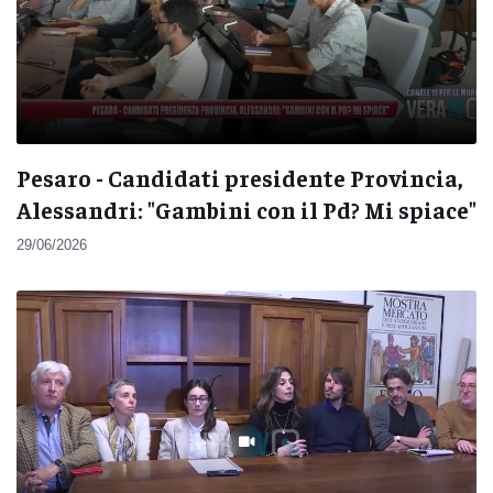
Pesaro - Candidati presidente Provincia,
Alessandri: "Gambini con il Pd? Mi spiace"
29/06/2026