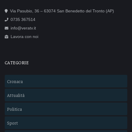
Via Pasubio, 36 – 63074 San Benedetto del Tronto (AP)
0735 367514
info@veratv.it
Lavora con noi
CATEGORIE
Cronaca
Attualità
Politica
Sport