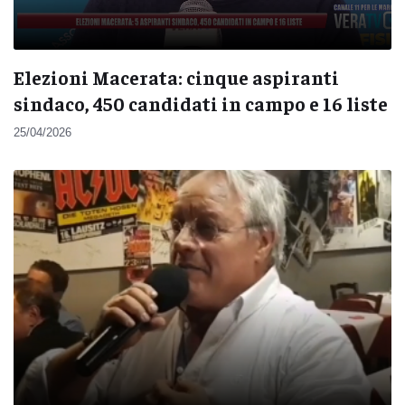
Elezioni Macerata: cinque aspiranti
sindaco, 450 candidati in campo e 16 liste
25/04/2026