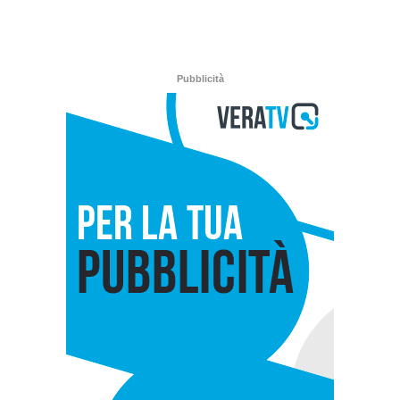
Pubblicità