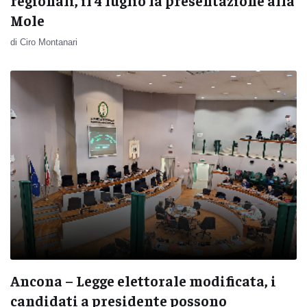
regionali, il 4 luglio la presentazione alla
Mole
di Ciro Montanari
Ancona – Legge elettorale modificata, i
candidati a presidente possono