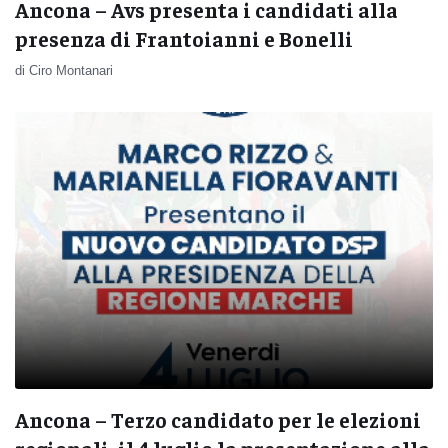
Ancona – Avs presenta i candidati alla
presenza di Frantoianni e Bonelli
di Ciro Montanari
Ancona – Terzo candidato per le elezioni