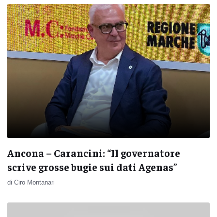
Ancona – Carancini: “Il governatore
scrive grosse bugie sui dati Agenas”
di Ciro Montanari