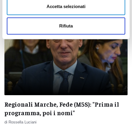
di Ciro Montanari
Accetta selezionati
Rifiuta
Regionali Marche, Fede (M5S): "Prima il
programma, poi i nomi"
di Rossella Luciani