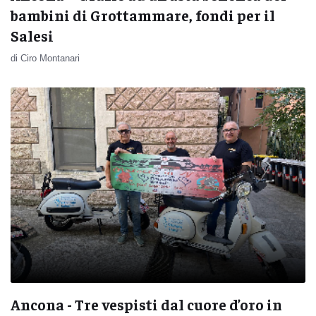
bambini di Grottammare, fondi per il
Salesi
di Ciro Montanari
Ancona - Tre vespisti dal cuore d’oro in