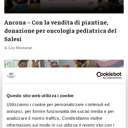
Ancona – Con la vendita di piantine,
donazione per oncologia pediatrica del
Salesi
di Ciro Montanari
Questo sito web utilizza i cookie
Utilizziamo i cookie per personalizzare contenuti ed
annunci, per fornire funzionalità dei social media e per
analizzare il nostro traffico. Condividiamo inoltre
informazioni sul modo in cui utilizza il nostro sito con i