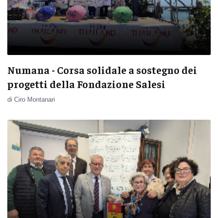
Numana - Corsa solidale a sostegno dei
progetti della Fondazione Salesi
di Ciro Montanari