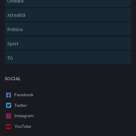
Cronaca
Attualità
Politica
Sport
TG
SOCIAL
Facebook
Twitter
Instagram
YouTube