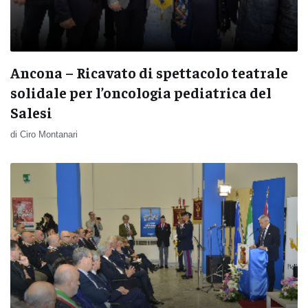
Ancona – Ricavato di spettacolo teatrale
solidale per l’oncologia pediatrica del
Salesi
di Ciro Montanari