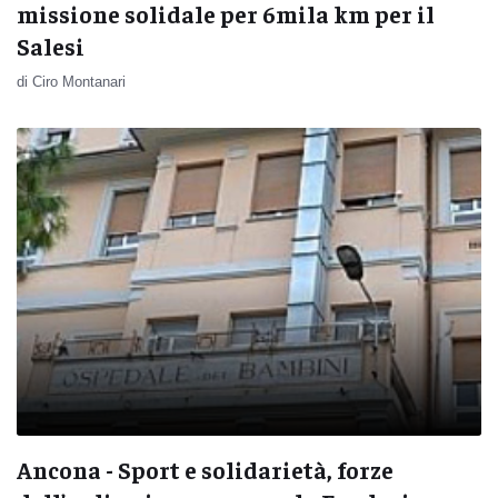
missione solidale per 6mila km per il
Salesi
di Ciro Montanari
Ancona - Sport e solidarietà, forze