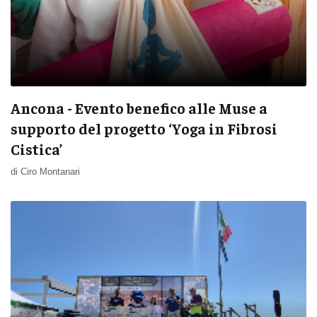
Ancona - Evento benefico alle Muse a
supporto del progetto ‘Yoga in Fibrosi
Cistica’
di Ciro Montanari