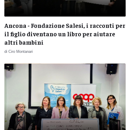
Ancona - Fondazione Salesi, i racconti per
il figlio diventano un libro per aiutare
altri bambini
di Ciro Montanari