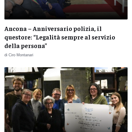
Ancona – Anniversario polizia, il
questore: “Legalità sempre al servizio
della persona”
di Ciro Montanari