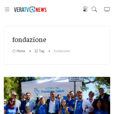
fondazione
Home
Tag
fondazione