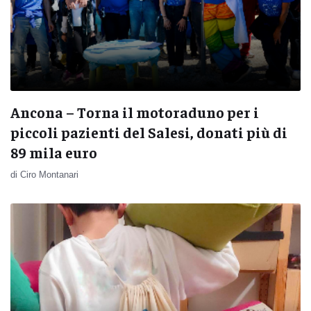
Ancona – Torna il motoraduno per i
piccoli pazienti del Salesi, donati più di
89 mila euro
di Ciro Montanari