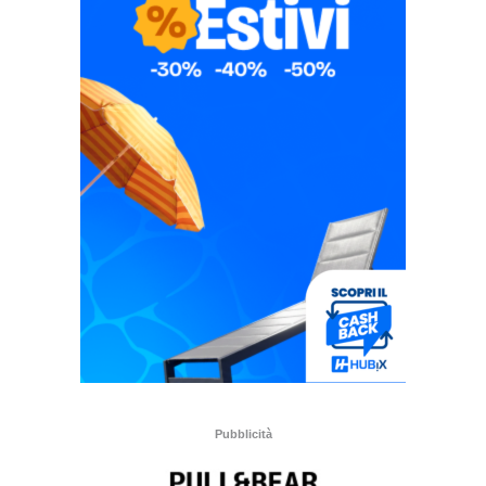
Pubblicità