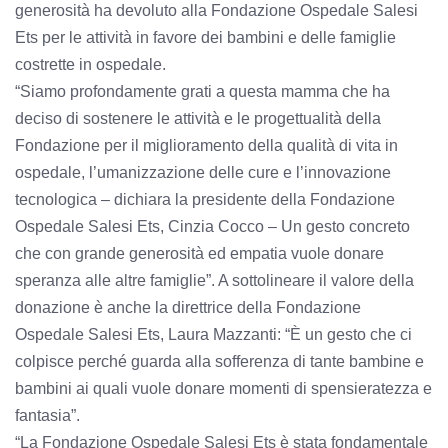
generosità ha devoluto alla Fondazione Ospedale Salesi
Ets per le attività in favore dei bambini e delle famiglie
costrette in ospedale.
“Siamo profondamente grati a questa mamma che ha
deciso di sostenere le attività e le progettualità della
Fondazione per il miglioramento della qualità di vita in
ospedale, l’umanizzazione delle cure e l’innovazione
tecnologica – dichiara la presidente della Fondazione
Ospedale Salesi Ets, Cinzia Cocco – Un gesto concreto
che con grande generosità ed empatia vuole donare
speranza alle altre famiglie”. A sottolineare il valore della
donazione è anche la direttrice della Fondazione
Ospedale Salesi Ets, Laura Mazzanti: “È un gesto che ci
colpisce perché guarda alla sofferenza di tante bambine e
bambini ai quali vuole donare momenti di spensieratezza e
fantasia”.
“La Fondazione Ospedale Salesi Ets è stata fondamentale