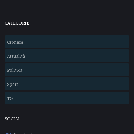
CATEGORIE
Cronaca
Attualità
Politica
Sport
TG
SOCIAL