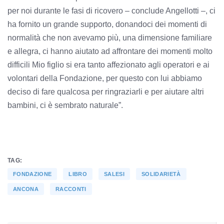
per noi durante le fasi di ricovero – conclude Angellotti –, ci
ha fornito un grande supporto, donandoci dei momenti di
normalità che non avevamo più, una dimensione familiare
e allegra, ci hanno aiutato ad affrontare dei momenti molto
difficili Mio figlio si era tanto affezionato agli operatori e ai
volontari della Fondazione, per questo con lui abbiamo
deciso di fare qualcosa per ringraziarli e per aiutare altri
bambini, ci è sembrato naturale”.
TAG:
FONDAZIONE
LIBRO
SALESI
SOLIDARIETÀ
ANCONA
RACCONTI