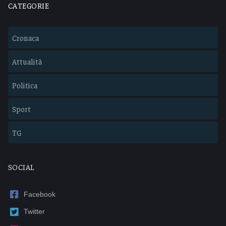
CATEGORIE
Cronaca
Attualità
Politica
Sport
TG
SOCIAL
Facebook
Twitter