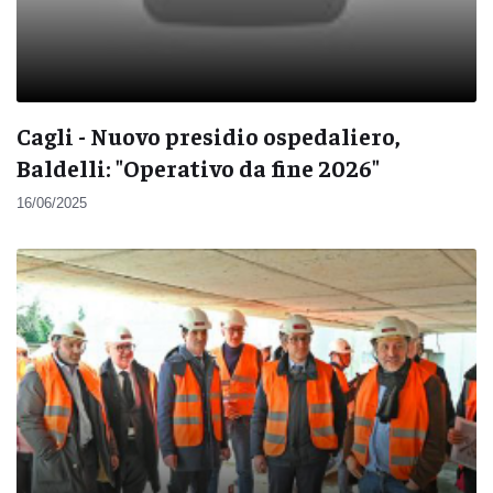
Cagli - Nuovo presidio ospedaliero,
Baldelli: "Operativo da fine 2026"
16/06/2025