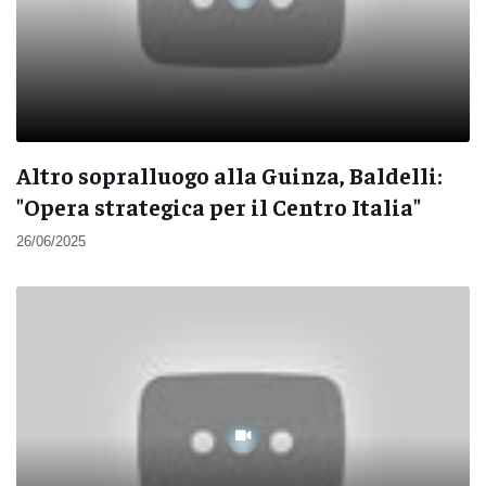
Altro sopralluogo alla Guinza, Baldelli:
"Opera strategica per il Centro Italia"
26/06/2025