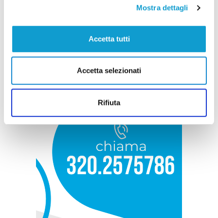
Mostra dettagli
Accetta tutti
Accetta selezionati
Rifiuta