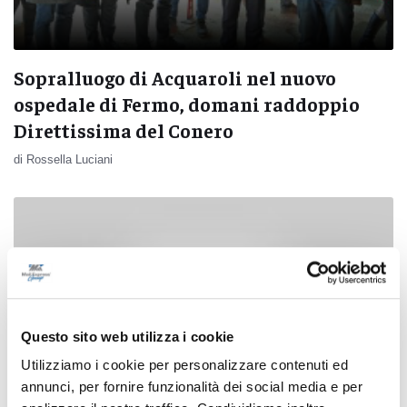
Sopralluogo di Acquaroli nel nuovo
ospedale di Fermo, domani raddoppio
Direttissima del Conero
di Rossella Luciani
Questo sito web utilizza i cookie
Utilizziamo i cookie per personalizzare contenuti ed
annunci, per fornire funzionalità dei social media e per